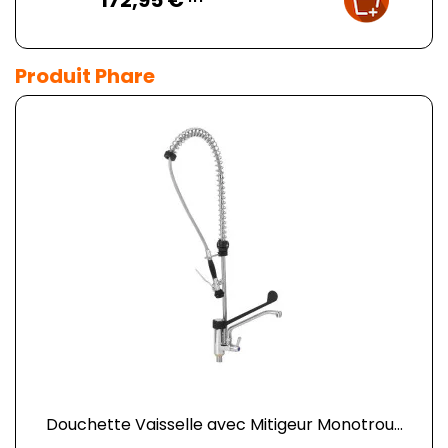
172,95 €
Produit Phare
Douchette Vaisselle avec Mitigeur Monotrou...