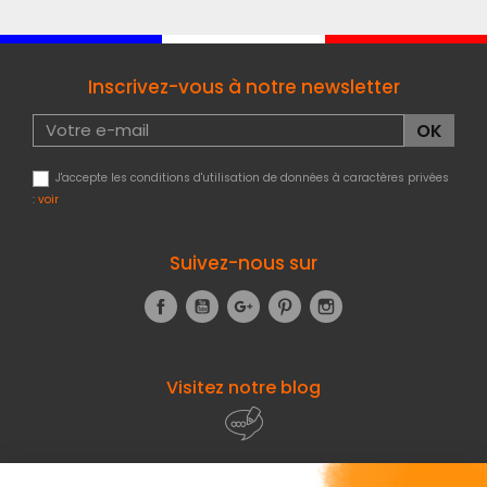
Inscrivez-vous à notre newsletter
J'accepte les conditions d'utilisation de données à caractères privées
:
voir
Suivez-nous sur
Facebook
YouTube
Google+
Pinterest
Instagram
Visitez notre blog