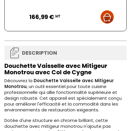
Prix
166,99 €
HT
DESCRIPTION
Douchette Vaisselle avec Mitigeur
Monotrou avec Col de Cygne
Découvrez la
Douchette Vaisselle avec Mitigeur
Monotrou
, un outil essentiel pour toute cuisine
professionnelle qui allie fonctionnalité supérieure et
design robuste. Cet appareil est spécialement conçu
pour améliorer l'efficacité et la commodité dans les
environnements de restauration exigeants.
Dotée d'une structure en chrome brillant, cette
douchette avec mitigeur monotrou n'ajoute pas