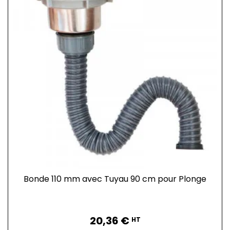
Bonde 110 mm avec Tuyau 90 cm pour Plonge
Prix
20,36 €
HT