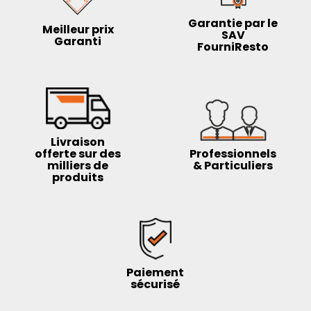
Garantie par le
Meilleur prix
SAV
Garanti
FourniResto
Livraison
offerte sur des
Professionnels
milliers de
& Particuliers
produits
Paiement
sécurisé