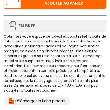
AJOUTER AU PANIER
EN BREF
Optimisez votre espace de travail et boostez l'efficacité de
votre cuisine professionnelle avec la Douchette Vaisselle
avec Mitigeur Monotrou avec Col de Cygne. Robuste et
pratique, ce modèle en chromé propose une flexibilité
supérieure grâce à sa tête orientable à 360°. Le montage
mural et les supports muraux inclus facilitent son
installation. Les deux mitigeurs séparés pour l'eau chaude
et froide assurent un contrôle précis de la température,
tandis que le col de cygne et la sortie orientable rendent le
remplissage et le nettoyage des grands récipients plus
aisés. Dimensions efficaces de 21 x 430 x 1205 mm pour
s'adapter à toutes les cuisines.
Télécharger la fiche produit