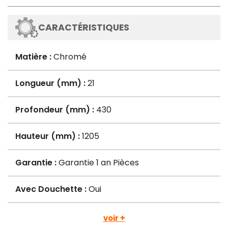
CARACTÉRISTIQUES
Matière :
Chromé
Longueur (mm) :
21
Profondeur (mm) :
430
Hauteur (mm) :
1205
Garantie :
Garantie 1 an Pièces
Avec Douchette :
Oui
voir +