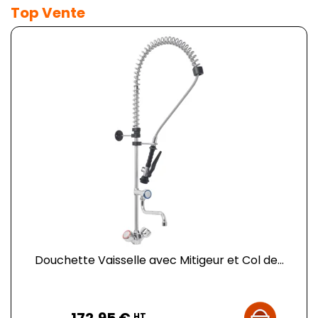
Top Vente
Douchette Vaisselle avec Mitigeur et Col de...
Prix
HT