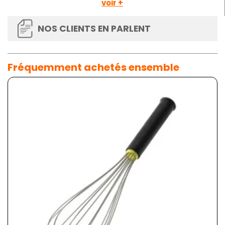
voir +
NOS CLIENTS EN PARLENT
Fréquemment achetés ensemble