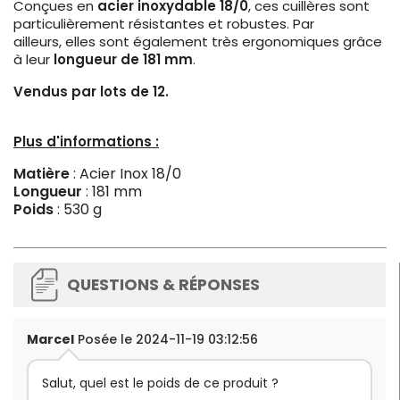
Conçues en
acier inoxydable 18/0
, ces cuillères sont
particulièrement résistantes et robustes. Par
ailleurs, elles sont également très ergonomiques grâce
à leur
longueur de 181 mm
.
Vendus par lots de 12.
Plus d'informations :
Matière
: Acier Inox 18/0
Longueur
: 181 mm
Poids
: 530 g
QUESTIONS & RÉPONSES
Marcel
Posée le 2024-11-19 03:12:56
Salut, quel est le poids de ce produit ?