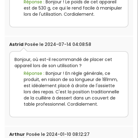
Réponse :
Bonjour ! Le poids de cet appareil
est de 530 g, ce qui le rend facile à manipuler
lors de l'utilisation. Cordialement.
Astrid
Posée le 2024-07-14 04:08:58
Bonjour, où est-il recommandé de placer cet
appareil lors de son utilisation ?
Réponse :
Bonjour ! En règle générale, ce
produit, en raison de sa longueur de 181mm,
est idéalement placé à droite de l'assiette
lors des repas. C'est la position traditionnelle
de la cuillère à dessert dans un couvert de
table professionnel. Cordialement.
Arthur
Posée le 2024-01-10 08:12:27