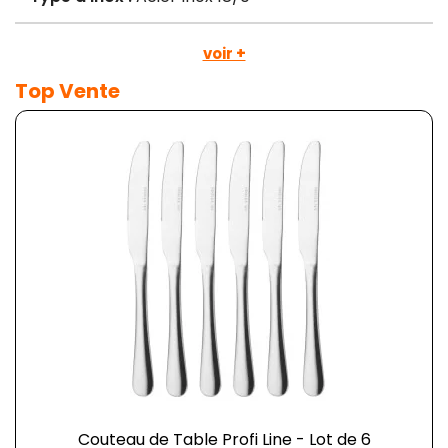
voir +
Top Vente
Couteau de Table Profi Line - Lot de 6