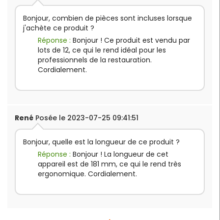
Bonjour, combien de pièces sont incluses lorsque
j'achète ce produit ?
Réponse :
Bonjour ! Ce produit est vendu par
lots de 12, ce qui le rend idéal pour les
professionnels de la restauration.
Cordialement.
René
Posée le 2023-07-25 09:41:51
Bonjour, quelle est la longueur de ce produit ?
Réponse :
Bonjour ! La longueur de cet
appareil est de 181 mm, ce qui le rend très
ergonomique. Cordialement.