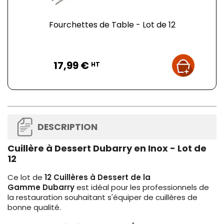
Fourchettes de Table - Lot de 12
Prix
17,99 €
HT
DESCRIPTION
Cuillère à Dessert Dubarry en Inox - Lot de
12
Ce lot de
12 Cuillères à Dessert de la
Gamme Dubarry
est idéal pour les professionnels de
la restauration souhaitant s'équiper de cuillères de
bonne qualité.