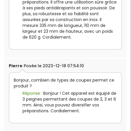
préparations. Il offre une utilisation sûre grâce
à ses pieds antidérapants et son poussoir. De
plus, sa robustesse et sa fiabilité sont
assurées par sa construction en inox. Il
mesure 335 mm de longueur, 110 mm de
largeur et 23 mm de hauteur, avec un poids
de 620 g. Cordialement.
Pierre
Posée le 2023-12-18 07:54:10
Bonjour, combien de types de coupes permet ce
produit ?
Réponse :
Bonjour ! Cet appareil est équipé de
3 peignes permettant des coupes de 2, 3 et 6
mm. Ainsi, vous pouvez diversifier vos
préparations. Cordialement.