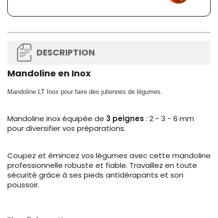
DESCRIPTION
Mandoline en Inox
Mandoline LT Inox pour faire des juliennes de légumes.
Mandoline inox équipée de
3 peignes
: 2 - 3 - 6 mm
pour diversifier vos préparations.
Coupez et émincez vos légumes avec cette mandoline
professionnelle robuste et fiable. Travaillez en toute
sécurité grâce à ses pieds antidérapants et son
poussoir.