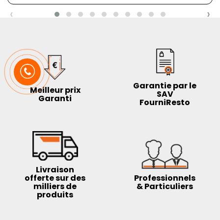
‹
›
Garantie par le
Meilleur prix
SAV
Garanti
FourniResto
Livraison
offerte sur des
Professionnels
milliers de
& Particuliers
produits