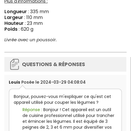
Plus d'informations :
Longueur
: 335 mm
Largeur
: 110 mm
Hauteur
: 23 mm
Poids
: 620 g
Livrée avec un poussoir.
QUESTIONS & RÉPONSES
Louis
Posée le 2024-03-29 04:08:04
Bonjour, pouvez-vous m'expliquer ce qu'est cet
appareil utilisé pour couper les légumes ?
Réponse :
Bonjour ! Cet appareil est un outil
de cuisine professionnel utilisé pour trancher
et émincer les légumes. Il est équipé de 3
peignes de 2, 3 et 6 mm pour diversifier vos