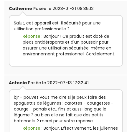
Catherine
Posée le 2023-01-21 08:35:12
Salut, cet appareil est-il sécurisé pour une
utilisation professionnelle ?
Réponse :
Bonjour ! Ce produit est doté de
pieds antidérapants et d'un poussoir pour
assurer une utilisation sécurisée, même en
environnement professionnel. Cordialement.
Antonia
Posée le 2022-07-13 17:32:41
bjr - pouvez vous me dire si je peux faire des
spaguettis de légumes : carottes - courgettes -
courge - panais etc.. fins et aussi long que le
légume ? ou bien elle ne fait que des petits
batonnets ? merci pour votre reponse
Réponse :
Bonjour, Effectivement, les juliennes