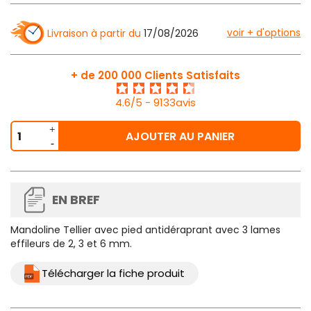
voir + d'options
Livraison à partir du
17/08/2026
+ de 200 000 Clients Satisfaits
4.6/5 - 9133avis
AJOUTER AU PANIER
EN BREF
Mandoline Tellier avec pied antidéraprant avec 3 lames
effileurs de 2, 3 et 6 mm.
Télécharger la fiche produit