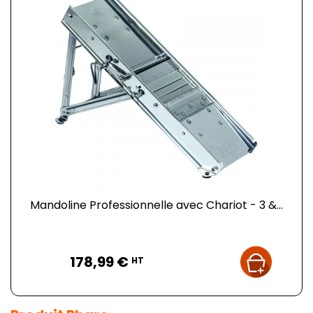
Mandoline Professionnelle avec Chariot - 3 &...
Prix
178,99 €
HT