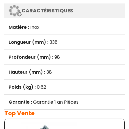
CARACTÉRISTIQUES
Matière :
Inox
Longueur (mm) :
338
Profondeur (mm) :
98
Hauteur (mm) :
38
Poids (kg) :
0.62
Garantie :
Garantie 1 an Pièces
Top Vente