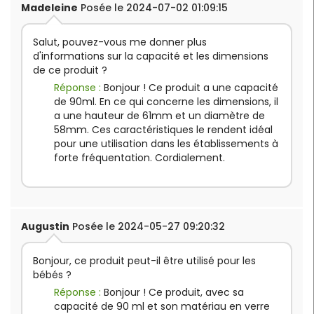
Madeleine
Posée le 2024-07-02 01:09:15
Salut, pouvez-vous me donner plus
d'informations sur la capacité et les dimensions
de ce produit ?
Réponse :
Bonjour ! Ce produit a une capacité
de 90ml. En ce qui concerne les dimensions, il
a une hauteur de 61mm et un diamètre de
58mm. Ces caractéristiques le rendent idéal
pour une utilisation dans les établissements à
forte fréquentation. Cordialement.
Augustin
Posée le 2024-05-27 09:20:32
Bonjour, ce produit peut-il être utilisé pour les
bébés ?
Réponse :
Bonjour ! Ce produit, avec sa
capacité de 90 ml et son matériau en verre