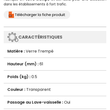
dans les établissements à fort trafic.
Télécharger la fiche produit
CARACTÉRISTIQUES
Matière :
Verre Trempé
Hauteur (mm) :
61
Poids (kg) :
0.5
Couleur :
Transparent
Passage au Lave-vaisselle :
Oui