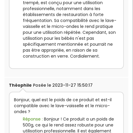
trempé, est conçu pour une utilisation
professionnelle, notamment dans les
établissements de restauration à forte
fréquentation. Sa compatibilité avec le lave-
vaisselle et le micro-ondes le rend pratique
pour une utilisation répétée. Cependant, son
utilisation pour les bébés n'est pas
spécifiquement mentionnée et pourrait ne
pas être appropriée, en raison de sa
construction en verre. Cordialement.
Théophile
Posée le 2023-11-27 15:50:17
Bonjour, quel est le poids de ce produit et est-il
compatible avec le lave-vaisselle et le micro-
ondes ?
Réponse :
Bonjour ! Ce produit a un poids de
500g, ce qui le rend assez robuste pour une
utilisation professionnelle. Il est également