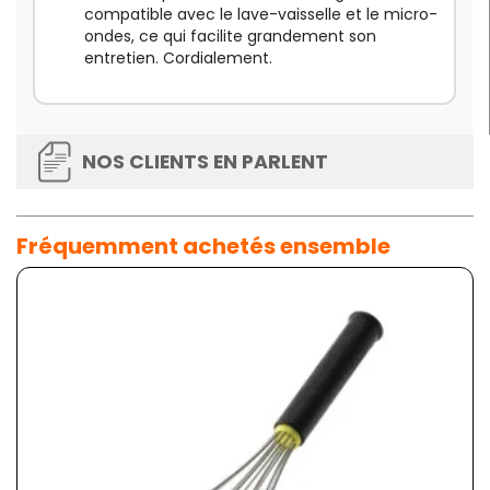
compatible avec le lave-vaisselle et le micro-
ondes, ce qui facilite grandement son
entretien. Cordialement.
NOS CLIENTS EN PARLENT
Fréquemment achetés ensemble