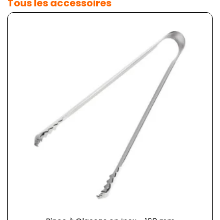
Tous les accessoires