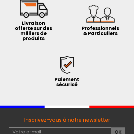
Livraison
offerte sur des
Professionnels
milliers de
& Particuliers
produits
Paiement
sécurisé
Inscrivez-vous à notre newsletter