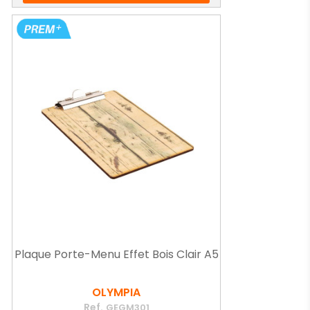
Plaque Porte-Menu Effet Bois Clair A5
OLYMPIA
Ref.
GEGM301