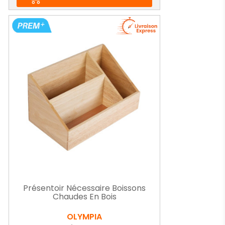
Présentoir Nécessaire Boissons
Chaudes En Bois
OLYMPIA