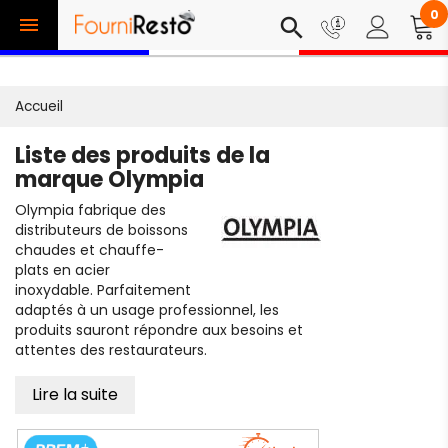
0

search
Accueil
Liste des produits de la
marque Olympia
Olympia fabrique des
distributeurs de boissons
chaudes et chauffe-
plats en acier
inoxydable. Parfaitement
adaptés à un usage professionnel, les
produits sauront répondre aux besoins et
attentes des restaurateurs.
Lire la suite