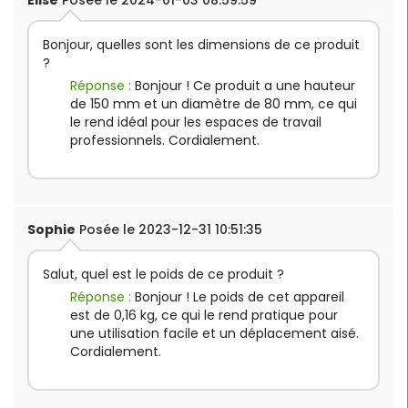
Élise
Posée le 2024-01-03 08:59:59
Bonjour, quelles sont les dimensions de ce produit
?
Réponse :
Bonjour ! Ce produit a une hauteur
de 150 mm et un diamètre de 80 mm, ce qui
le rend idéal pour les espaces de travail
professionnels. Cordialement.
Sophie
Posée le 2023-12-31 10:51:35
Salut, quel est le poids de ce produit ?
Réponse :
Bonjour ! Le poids de cet appareil
est de 0,16 kg, ce qui le rend pratique pour
une utilisation facile et un déplacement aisé.
Cordialement.