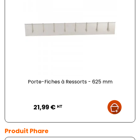
Porte-Fiches à Ressorts - 625 mm
Prix
21,99 €
HT
Produit Phare