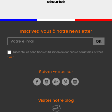
sécurisé
Inscrivez-vous à notre newsletter
J'accepte les conditions d'utilisation de données à caractères privées
:
voir
Suivez-nous sur
Facebook
YouTube
Google+
Pinterest
Instagram
Visitez notre blog