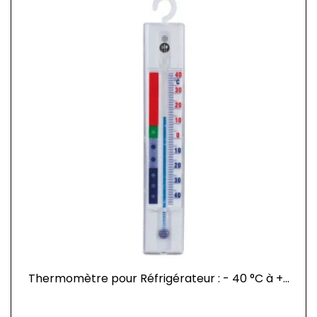
Thermomètre pour Réfrigérateur : - 40 °C à +...