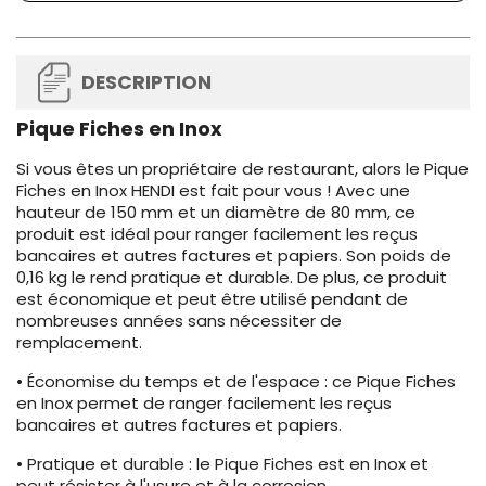
DESCRIPTION
Pique Fiches en Inox
Si vous êtes un propriétaire de restaurant, alors le Pique
Fiches en Inox HENDI est fait pour vous ! Avec une
hauteur de 150 mm et un diamètre de 80 mm, ce
produit est idéal pour ranger facilement les reçus
bancaires et autres factures et papiers. Son poids de
0,16 kg le rend pratique et durable. De plus, ce produit
est économique et peut être utilisé pendant de
nombreuses années sans nécessiter de
remplacement.
• Économise du temps et de l'espace : ce Pique Fiches
en Inox permet de ranger facilement les reçus
bancaires et autres factures et papiers.
• Pratique et durable : le Pique Fiches est en Inox et
peut résister à l'usure et à la corrosion.