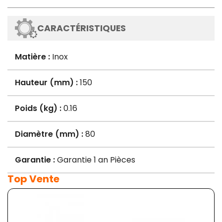
CARACTÉRISTIQUES
Matière :
Inox
Hauteur (mm) :
150
Poids (kg) :
0.16
Diamètre (mm) :
80
Garantie :
Garantie 1 an Pièces
Top Vente