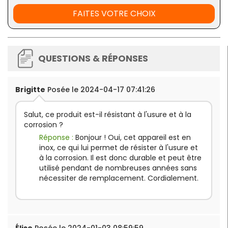
FAITES VOTRE CHOIX
QUESTIONS & RÉPONSES
Brigitte
Posée le 2024-04-17 07:41:26
Salut, ce produit est-il résistant à l'usure et à la
corrosion ?
Réponse :
Bonjour ! Oui, cet appareil est en
inox, ce qui lui permet de résister à l'usure et
à la corrosion. Il est donc durable et peut être
utilisé pendant de nombreuses années sans
nécessiter de remplacement. Cordialement.