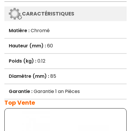
CARACTÉRISTIQUES
Matière :
Chromé
Hauteur (mm) :
60
Poids (kg) :
0.12
Diamètre (mm) :
85
Garantie :
Garantie 1 an Pièces
Top Vente