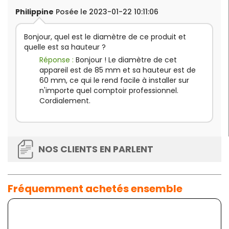
Philippine
Posée le 2023-01-22 10:11:06
Bonjour, quel est le diamètre de ce produit et
quelle est sa hauteur ?
Réponse :
Bonjour ! Le diamètre de cet
appareil est de 85 mm et sa hauteur est de
60 mm, ce qui le rend facile à installer sur
n'importe quel comptoir professionnel.
Cordialement.
NOS CLIENTS EN PARLENT
Fréquemment achetés ensemble