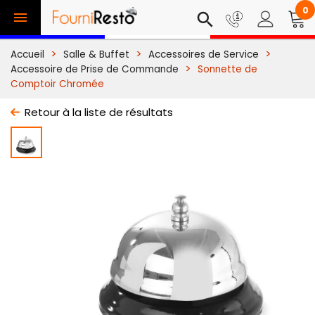
0

search
Accueil
Salle & Buffet
Accessoires de Service
Accessoire de Prise de Commande
Sonnette de
Comptoir Chromée
Retour à la liste de résultats