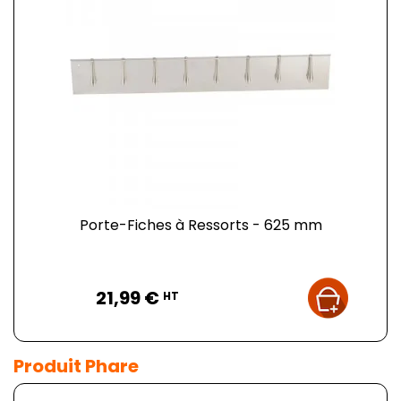
Porte-Fiches à Ressorts - 625 mm
Prix
21,99 €
HT
Produit Phare