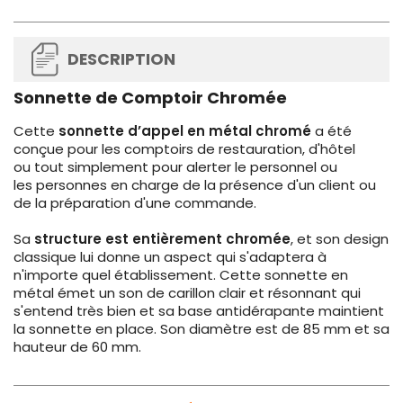
DESCRIPTION
Sonnette de Comptoir Chromée
Cette
sonnette d’appel en métal chromé
a été
conçue pour les comptoirs de restauration, d'hôtel
ou tout simplement pour alerter le personnel ou
les personnes en charge de la présence d'un client ou
de la préparation d'une commande.
Sa
structure est entièrement chromée
, et son design
classique lui donne un aspect qui s'adaptera à
n'importe quel établissement. Cette sonnette en
métal émet un son de carillon clair et résonnant qui
s'entend très bien et sa base antidérapante maintient
la sonnette en place. Son diamètre est de 85 mm et sa
hauteur de 60 mm.