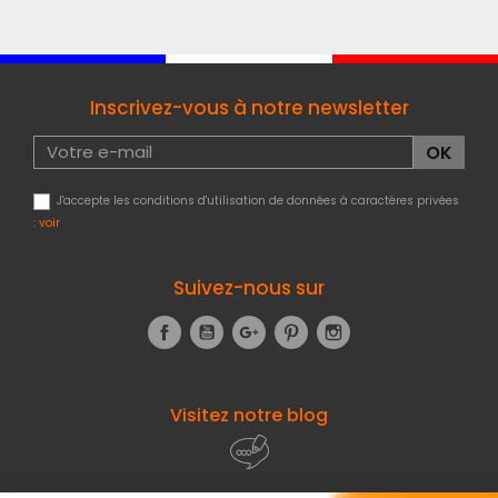
Inscrivez-vous à notre newsletter
J'accepte les conditions d'utilisation de données à caractères privées
:
voir
Suivez-nous sur
Facebook
YouTube
Google+
Pinterest
Instagram
Visitez notre blog