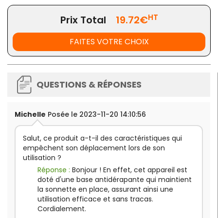
HT
Prix Total
19.72€
FAITES VOTRE CHOIX
QUESTIONS & RÉPONSES
Michelle
Posée le 2023-11-20 14:10:56
Salut, ce produit a-t-il des caractéristiques qui
empêchent son déplacement lors de son
utilisation ?
Réponse :
Bonjour ! En effet, cet appareil est
doté d'une base antidérapante qui maintient
la sonnette en place, assurant ainsi une
utilisation efficace et sans tracas.
Cordialement.