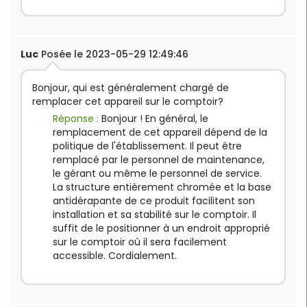
Luc
Posée le 2023-05-29 12:49:46
Bonjour, qui est généralement chargé de
remplacer cet appareil sur le comptoir?
Réponse :
Bonjour ! En général, le
remplacement de cet appareil dépend de la
politique de l'établissement. Il peut être
remplacé par le personnel de maintenance,
le gérant ou même le personnel de service.
La structure entièrement chromée et la base
antidérapante de ce produit facilitent son
installation et sa stabilité sur le comptoir. Il
suffit de le positionner à un endroit approprié
sur le comptoir où il sera facilement
accessible. Cordialement.