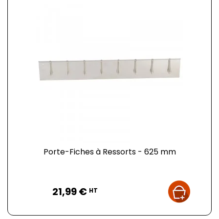
Porte-Fiches à Ressorts - 625 mm
Prix
21,99 €
HT