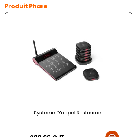
Produit Phare
Système D’appel Restaurant
Prix
HT