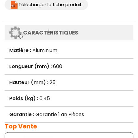
Télécharger la fiche produit
CARACTÉRISTIQUES
Matière :
Aluminium
Longueur (mm) :
600
Hauteur (mm) :
25
Poids (kg) :
0.45
Garantie :
Garantie 1 an Pièces
Top Vente