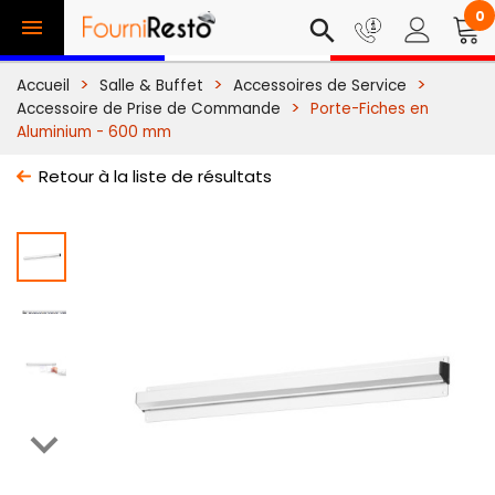
0

search
Accueil
Salle & Buffet
Accessoires de Service
Accessoire de Prise de Commande
Porte-Fiches en
Aluminium - 600 mm
Retour à la liste de résultats
