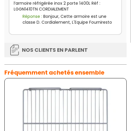
l’armoire réfrigérée inox 2 porte 1400L Réf :
LGGN1410TN CORDIALEMENT
Réponse :
Bonjour, Cette armoire est une
classe D. Cordialement, L'Equipe Fourniresto
NOS CLIENTS EN PARLENT
Fréquemment achetés ensemble