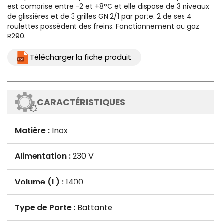
est comprise entre -2 et +8°C et elle dispose de 3 niveaux
de glissières et de 3 grilles GN 2/1 par porte. 2 de ses 4
roulettes possèdent des freins. Fonctionnement au gaz
R290.
Télécharger la fiche produit
CARACTÉRISTIQUES
Matière :
Inox
Alimentation :
230 V
Volume (L) :
1400
Type de Porte :
Battante