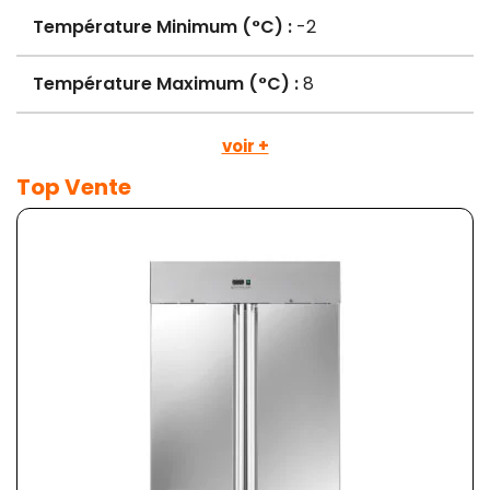
Température Minimum (°C) :
-2
Température Maximum (°C) :
8
voir +
Top Vente