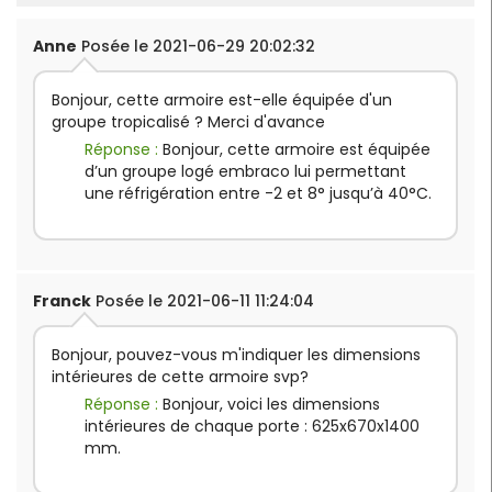
Anne
Posée le 2021-06-29 20:02:32
Bonjour, cette armoire est-elle équipée d'un
groupe tropicalisé ? Merci d'avance
Réponse :
Bonjour, cette armoire est équipée
d’un groupe logé embraco lui permettant
une réfrigération entre -2 et 8° jusqu’à 40°C.
Franck
Posée le 2021-06-11 11:24:04
Bonjour, pouvez-vous m'indiquer les dimensions
intérieures de cette armoire svp?
Réponse :
Bonjour, voici les dimensions
intérieures de chaque porte : 625x670x1400
mm.