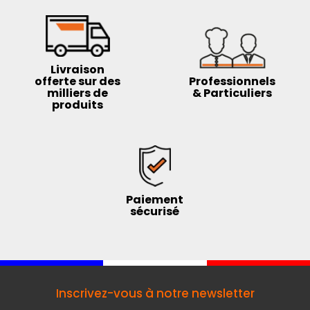
Livraison
offerte sur des
Professionnels
milliers de
& Particuliers
produits
Paiement
sécurisé
Inscrivez-vous à notre newsletter