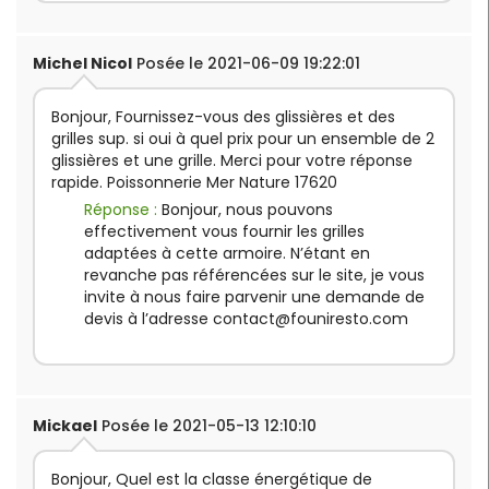
Michel Nicol
Posée le 2021-06-09 19:22:01
Bonjour, Fournissez-vous des glissières et des
grilles sup. si oui à quel prix pour un ensemble de 2
glissières et une grille. Merci pour votre réponse
rapide. Poissonnerie Mer Nature 17620
Réponse :
Bonjour, nous pouvons
effectivement vous fournir les grilles
adaptées à cette armoire. N’étant en
revanche pas référencées sur le site, je vous
invite à nous faire parvenir une demande de
devis à l’adresse
contact@founiresto.com
Mickael
Posée le 2021-05-13 12:10:10
Bonjour, Quel est la classe énergétique de