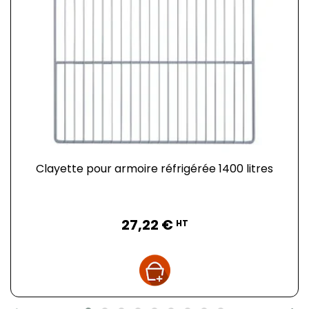
Clayette pour armoire réfrigérée 1400 litres
Prix
27,22 €
HT