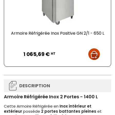
Armoire Réfrigérée Inox Positive GN 2/1 - 650 L
Prix
1 065,69 €
HT
DESCRIPTION
Armoire Réfrigérée Inox 2 Portes - 1400 L
Cette Armoire Réfrigérée en
Inox intérieur et
extérieur
possède
2 portes battantes pleines
et