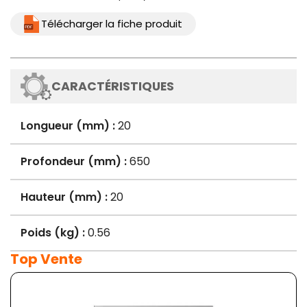
Télécharger la fiche produit
CARACTÉRISTIQUES
Longueur (mm) :
20
Profondeur (mm) :
650
Hauteur (mm) :
20
Poids (kg) :
0.56
Top Vente