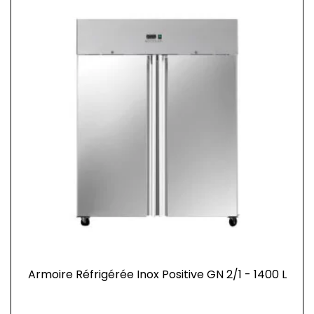
Armoire Réfrigérée Inox Positive GN 2/1 - 1400 L