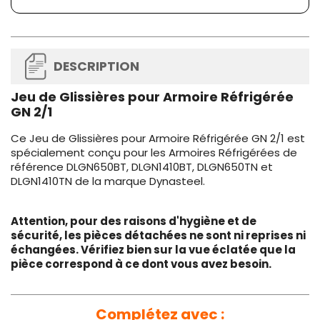
DESCRIPTION
Jeu de Glissières pour Armoire Réfrigérée
GN 2/1
Ce Jeu de Glissières pour Armoire Réfrigérée GN 2/1 est
spécialement conçu pour les Armoires Réfrigérées de
référence DLGN650BT, DLGN1410BT, DLGN650TN et
DLGN1410TN de la marque Dynasteel.
Attention, pour des raisons d'hygiène et de
sécurité, les pièces détachées ne sont ni reprises ni
échangées. Vérifiez bien sur la vue éclatée que la
pièce correspond à ce dont vous avez besoin.
Complétez avec :