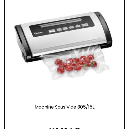
Machine Sous Vide 305/15L
Prix