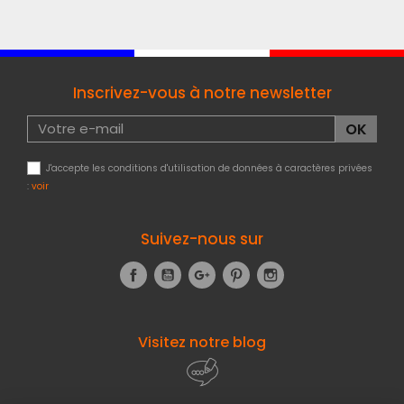
Inscrivez-vous à notre newsletter
J'accepte les conditions d'utilisation de données à caractères privées
:
voir
Suivez-nous sur
Facebook
YouTube
Google+
Pinterest
Instagram
Visitez notre blog