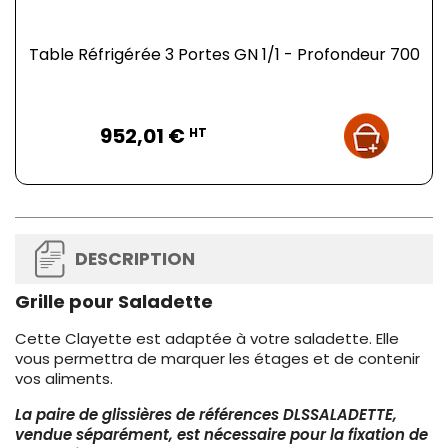
Table Réfrigérée 3 Portes GN 1/1 - Profondeur 700
Prix
952,01 €
HT
DESCRIPTION
Grille pour Saladette
Cette Clayette est adaptée à votre saladette. Elle
vous permettra de marquer les étages et de contenir
vos aliments.
La paire de glissières de références DLSSALADETTE,
vendue séparément, est nécessaire pour la fixation de