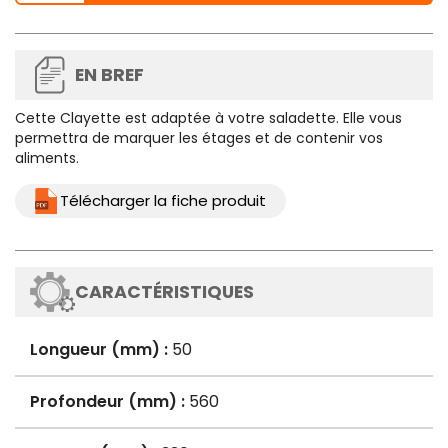
EN BREF
Cette Clayette est adaptée à votre saladette. Elle vous
permettra de marquer les étages et de contenir vos
aliments.
Télécharger la fiche produit
CARACTÉRISTIQUES
Longueur (mm) :
50
Profondeur (mm) :
560