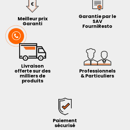
Garantie par le
Meilleur prix
SAV
Garanti
FourniResto
Livraison
offerte sur des
Professionnels
milliers de
& Particuliers
produits
Paiement
sécurisé