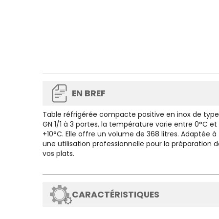
EN BREF
Table réfrigérée compacte positive en inox de type
GN 1/1 à 3 portes, la température varie entre 0°C et
+10°C. Elle offre un volume de 368 litres. Adaptée à
une utilisation professionnelle pour la préparation 
vos plats.
CARACTÉRISTIQUES