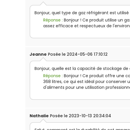
Bonjour, quel type de gaz réfrigérant est utilis
Réponse :
Bonjour ! Ce produit utilise un ga
assez efficace et respectueux de l'envir
Jeanne
Posée le 2024-05-06 17:10:12
Bonjour, quelle est la capacité de stockage de 
Réponse :
Bonjour ! Ce produit offre une 
368 litres, ce qui est idéal pour conserver
d'aliments pour une utilisation professionn
Nathalie
Posée le 2023-10-13 20:34:04