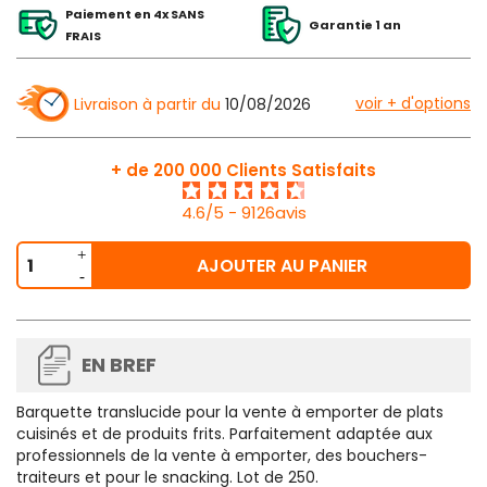
Paiement en 4x SANS
Garantie 1 an
FRAIS
voir + d'options
Livraison à partir du
10/08/2026
+ de 200 000 Clients Satisfaits
4.6/5 - 9126avis
AJOUTER AU PANIER
EN BREF
Barquette translucide pour la vente à emporter de plats
cuisinés et de produits frits. Parfaitement adaptée aux
professionnels de la vente à emporter, des bouchers-
traiteurs et pour le snacking. Lot de 250.