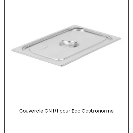
Couvercle GN 1/1 pour Bac Gastronorme
Prix