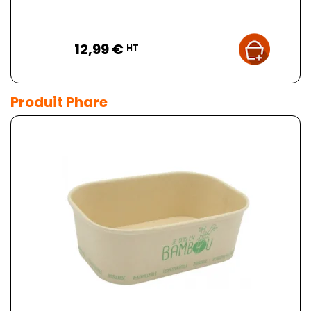
Prix
12,99 €
HT
Produit Phare