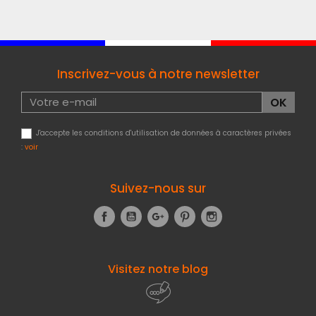
Inscrivez-vous à notre newsletter
J'accepte les conditions d'utilisation de données à caractères privées
:
voir
Suivez-nous sur
Facebook
YouTube
Google+
Pinterest
Instagram
Visitez notre blog