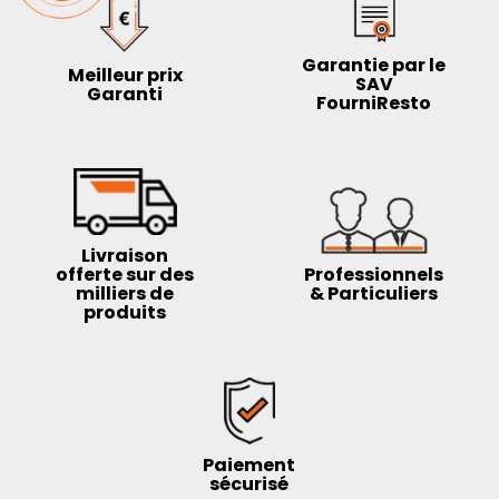
Garantie par le
Meilleur prix
SAV
Garanti
FourniResto
Livraison
offerte sur des
Professionnels
milliers de
& Particuliers
produits
Paiement
sécurisé