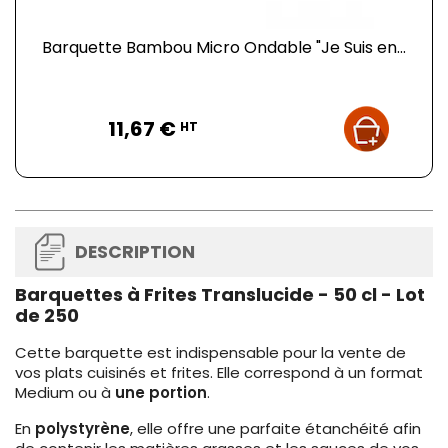
Barquette Bambou Micro Ondable "Je Suis en...
Prix
11,67 €
HT
DESCRIPTION
Barquettes à Frites Translucide - 50 cl - Lot
de 250
Cette barquette est indispensable pour la vente de
vos plats cuisinés et frites. Elle correspond à un format
Medium ou à
une portion
.
En
polystyrène
, elle offre une parfaite étanchéité afin