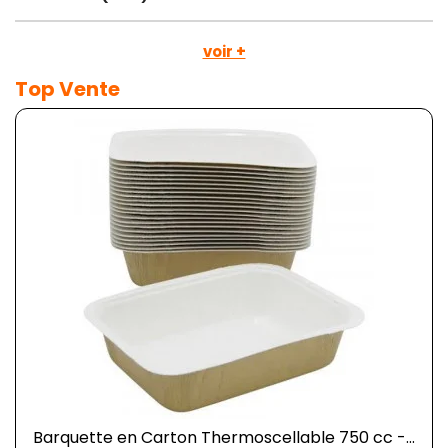
voir +
Top Vente
Barquette en Carton Thermoscellable 750 cc -...