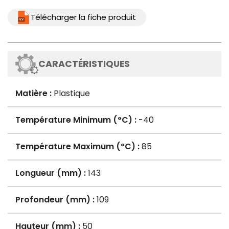
Télécharger la fiche produit
CARACTÉRISTIQUES
Matière :
Plastique
Température Minimum (°C) :
-40
Température Maximum (°C) :
85
Longueur (mm) :
143
Profondeur (mm) :
109
Hauteur (mm) :
50