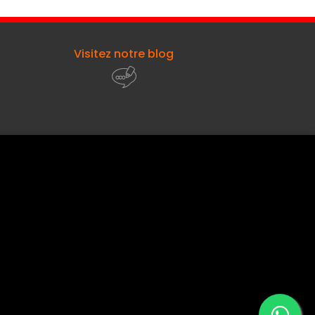
Visitez notre blog