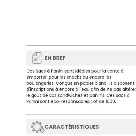
EN BREF
Ces
Sacs à Panini
sont idéales pour la vente à
emporter, pour les snacks ou encore les
boulangeries. Conçus en papier blanc, ils disposent
d'inscriptions à encore à l'eau afin de ne pas altére
le goût de vos sandwiches et paninis. Ces sacs à
Panini sont éco-responsables.
Lot de 1000.
CARACTÉRISTIQUES