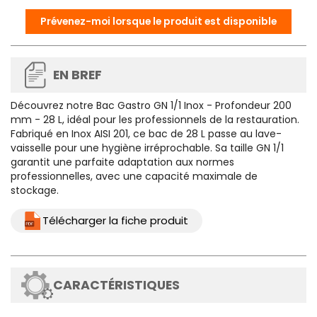
Prévenez-moi lorsque le produit est disponible
EN BREF
Découvrez notre
Bac Gastro GN 1/1 Inox - Profondeur 200
mm - 28 L
, idéal pour les professionnels de la restauration.
Fabriqué en Inox AISI 201, ce bac de 28 L passe au lave-
vaisselle pour une hygiène irréprochable. Sa taille GN 1/1
garantit une parfaite adaptation aux normes
professionnelles, avec une capacité maximale de
stockage.
Télécharger la fiche produit
CARACTÉRISTIQUES