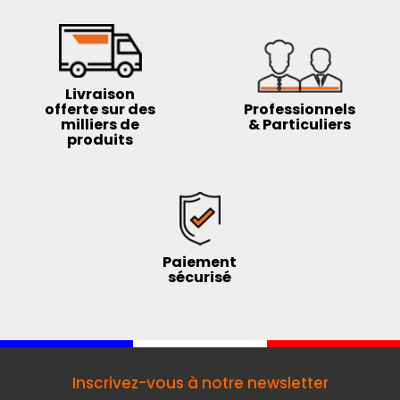
Livraison
offerte sur des
Professionnels
milliers de
& Particuliers
produits
Paiement
sécurisé
Inscrivez-vous à notre newsletter