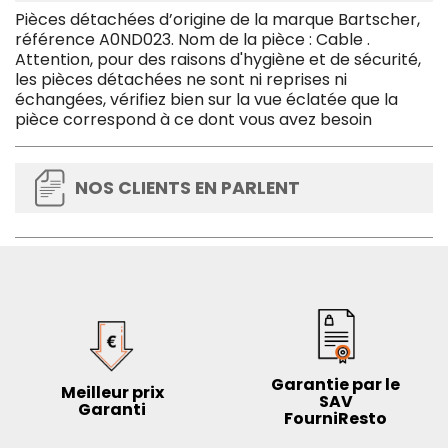
Pièces détachées d’origine de la marque Bartscher,
référence A0ND023. Nom de la pièce : Cable .
Attention, pour des raisons d'hygiène et de sécurité,
les pièces détachées ne sont ni reprises ni
échangées, vérifiez bien sur la vue éclatée que la
pièce correspond à ce dont vous avez besoin
NOS CLIENTS EN PARLENT
Garantie par le
Meilleur prix
SAV
Garanti
FourniResto