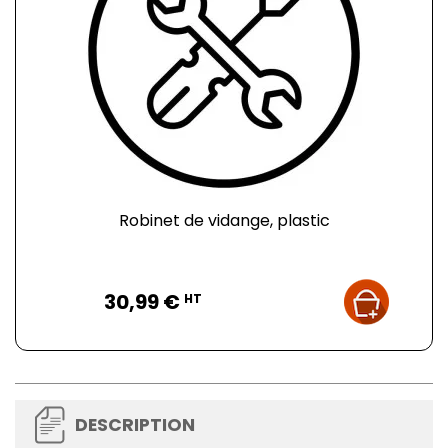
Robinet de vidange, plastic
Prix
30,99 €
HT
DESCRIPTION