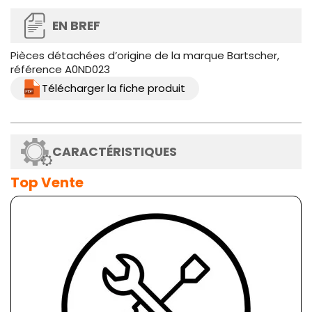
EN BREF
Pièces détachées d’origine de la marque Bartscher,
référence A0ND023
Télécharger la fiche produit
CARACTÉRISTIQUES
Top Vente