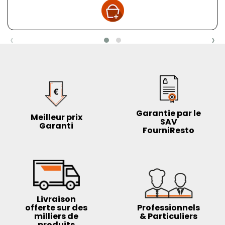
‹
›
Garantie par le
Meilleur prix
SAV
Garanti
FourniResto
Livraison
offerte sur des
Professionnels
milliers de
& Particuliers
produits