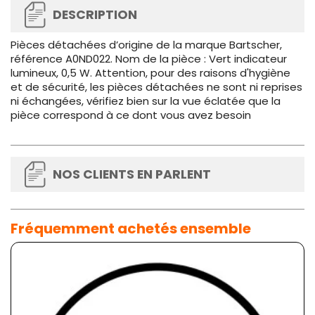
DESCRIPTION
Pièces détachées d’origine de la marque Bartscher,
référence A0ND022. Nom de la pièce : Vert indicateur
lumineux, 0,5 W. Attention, pour des raisons d'hygiène
et de sécurité, les pièces détachées ne sont ni reprises
ni échangées, vérifiez bien sur la vue éclatée que la
pièce correspond à ce dont vous avez besoin
NOS CLIENTS EN PARLENT
Fréquemment achetés ensemble