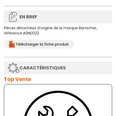
EN BREF
Pièces détachées d’origine de la marque Bartscher,
référence A0ND022
Télécharger la fiche produit
CARACTÉRISTIQUES
Top Vente