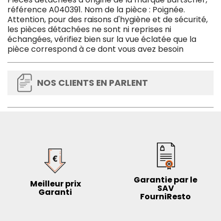
référence A040391. Nom de la pièce : Poignée.
Attention, pour des raisons d'hygiène et de sécurité,
les pièces détachées ne sont ni reprises ni
échangées, vérifiez bien sur la vue éclatée que la
pièce correspond à ce dont vous avez besoin
NOS CLIENTS EN PARLENT
Garantie par le
Meilleur prix
SAV
Garanti
FourniResto