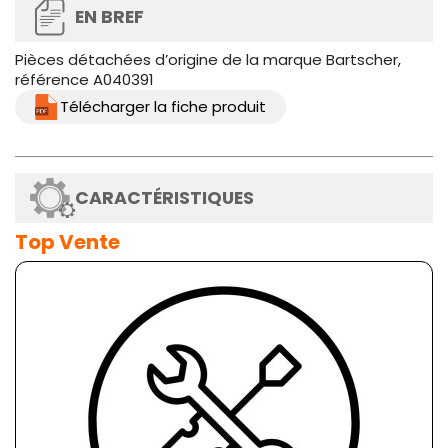
EN BREF
Pièces détachées d’origine de la marque Bartscher,
référence A040391
Télécharger la fiche produit
CARACTÉRISTIQUES
Top Vente