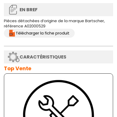
EN BREF
Pièces détachées d’origine de la marque Bartscher,
référence A02000529
Télécharger la fiche produit
CARACTÉRISTIQUES
Top Vente