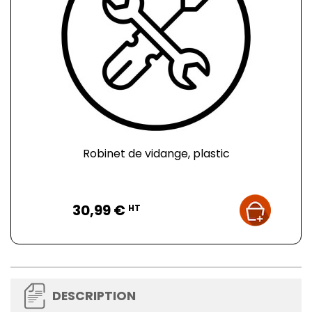
Robinet de vidange, plastic
Prix
30,99 €
HT
DESCRIPTION