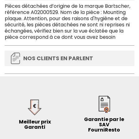
Pièces détachées d’origine de la marque Bartscher,
référence A02000529. Nom de la pièce : Mounting
plaque. Attention, pour des raisons d'hygiène et de
sécurité, les pièces détachées ne sont ni reprises ni
échangées, vérifiez bien sur la vue éclatée que la
pièce correspond à ce dont vous avez besoin
NOS CLIENTS EN PARLENT
Garantie par le
Meilleur prix
SAV
Garanti
FourniResto