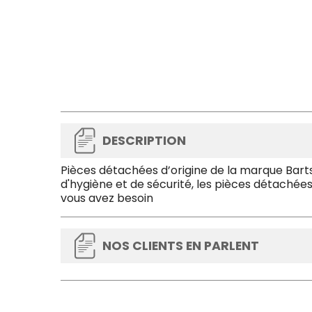
DESCRIPTION
Pièces détachées d’origine de la marque Barts
d'hygiène et de sécurité, les pièces détachées
vous avez besoin
NOS CLIENTS EN PARLENT