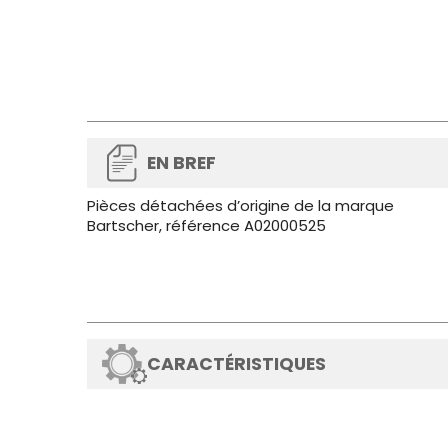
EN BREF
Pièces détachées d’origine de la marque
Bartscher, référence A02000525
CARACTÉRISTIQUES