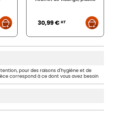
Prix
30,99 €
HT
ention, pour des raisons d'hygiène et de
 pièce correspond à ce dont vous avez besoin