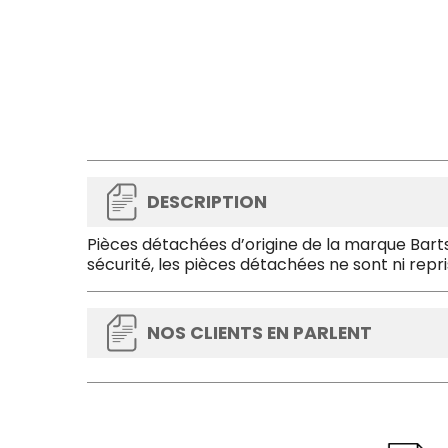
DESCRIPTION
Pièces détachées d’origine de la marque Barts
sécurité, les pièces détachées ne sont ni repr
NOS CLIENTS EN PARLENT