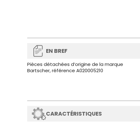
EN BREF
Pièces détachées d’origine de la marque
Bartscher, référence A020005210
CARACTÉRISTIQUES