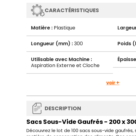
CARACTÉRISTIQUES
Matière :
Plastique
Largeu
Longueur (mm) :
300
Poids (
Utilisable avec Machine :
Épaisse
Aspiration Externe et Cloche
voir +
DESCRIPTION
Sacs Sous-Vide Gaufrés - 200 x 30
Découvrez le lot de 100 sacs sous-vide gaufrés