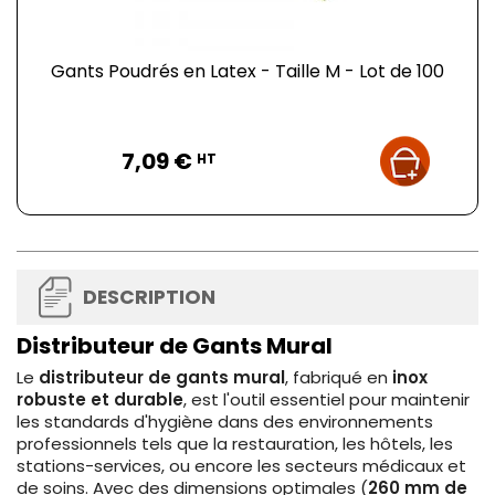
Gants Poudrés en Latex - Taille M - Lot de 100
Prix
7,09 €
HT
DESCRIPTION
Distributeur de Gants Mural
Le
distributeur de gants mural
, fabriqué en
inox
robuste et durable
, est l'outil essentiel pour maintenir
les standards d'hygiène dans des environnements
professionnels tels que la restauration, les hôtels, les
stations-services, ou encore les secteurs médicaux et
de soins. Avec des dimensions optimales (
260 mm de