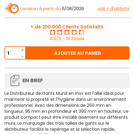
voir + d'options
Livraison à partir du
11/08/2026
+ de 200 000 Clients Satisfaits
4.6/5 - 9133avis
AJOUTER AU PANIER
EN BREF
Le Distributeur de Gants Mural en inox est l'allié idéal pour
maintenir la propreté et l'hygiène dans un environnement
professionnel. Avec des dimensions de 260 mm en
longueur, 95 mm en profondeur et 390 mm en hauteur, ce
produit compact peut être installé aisément sur différents
murs. Le marquage des trois tailles de gants sur le
distributeur facilite le repérage et la sélection rapide,