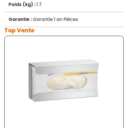
Poids (kg) :
1.7
Garantie :
Garantie 1 an Pièces
Top Vente