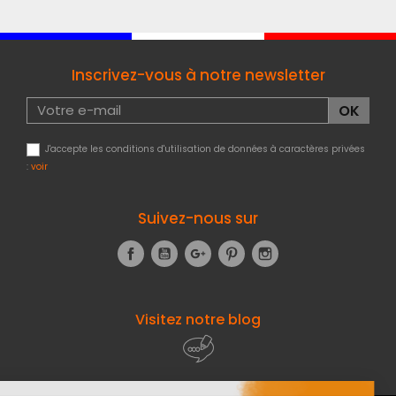
Inscrivez-vous à notre newsletter
J'accepte les conditions d'utilisation de données à caractères privées
:
voir
Suivez-nous sur
Facebook
YouTube
Google+
Pinterest
Instagram
Visitez notre blog