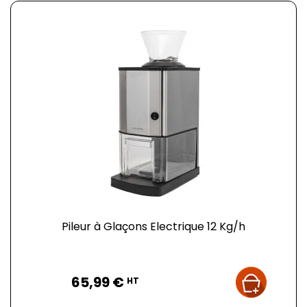
Pileur à Glaçons Electrique 12 Kg/h
Prix
65,99 €
HT