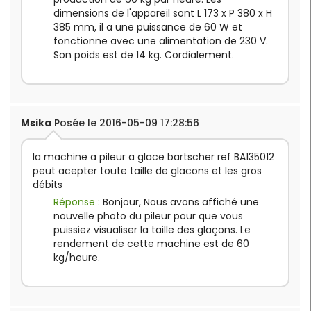
dimensions de l'appareil sont L 173 x P 380 x H
385 mm, il a une puissance de 60 W et
fonctionne avec une alimentation de 230 V.
Son poids est de 14 kg. Cordialement.
Msika
Posée le 2016-05-09 17:28:56
la machine a pileur a glace bartscher ref BA135012
peut acepter toute taille de glacons et les gros
débits
Réponse :
Bonjour, Nous avons affiché une
nouvelle photo du pileur pour que vous
puissiez visualiser la taille des glaçons. Le
rendement de cette machine est de 60
kg/heure.