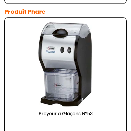
Produit Phare
Broyeur à Glaçons N°53