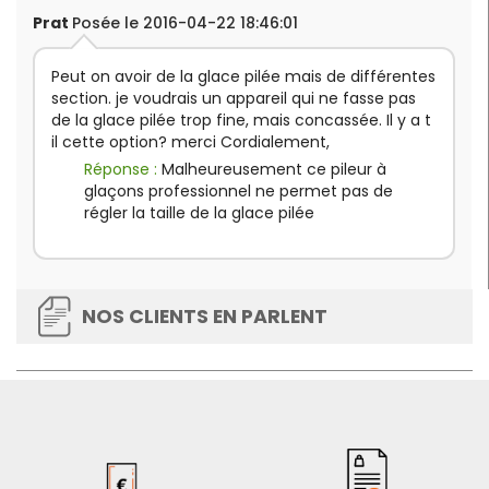
Prat
Posée le 2016-04-22 18:46:01
Peut on avoir de la glace pilée mais de différentes
section. je voudrais un appareil qui ne fasse pas
de la glace pilée trop fine, mais concassée. Il y a t
il cette option? merci Cordialement,
Réponse :
Malheureusement ce pileur à
glaçons professionnel ne permet pas de
régler la taille de la glace pilée
NOS CLIENTS EN PARLENT