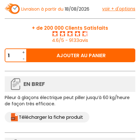
voir + d'options
Livraison à partir du
18/08/2026
+ de 200 000 Clients Satisfaits
4.6/5 - 9133avis
AJOUTER AU PANIER
EN BREF
Pileur à glaçons électrique
peut piller jusqu’à 60 kg/heure
de façon très efficace.
Télécharger la fiche produit