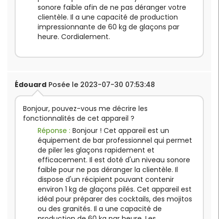
sonore faible afin de ne pas déranger votre
clientèle. Il a une capacité de production
impressionnante de 60 kg de glaçons par
heure. Cordialement.
Édouard
Posée le 2023-07-30 07:53:48
Bonjour, pouvez-vous me décrire les
fonctionnalités de cet appareil ?
Réponse :
Bonjour ! Cet appareil est un
équipement de bar professionnel qui permet
de piler les glaçons rapidement et
efficacement. Il est doté d'un niveau sonore
faible pour ne pas déranger la clientèle. Il
dispose d'un récipient pouvant contenir
environ 1 kg de glaçons pilés. Cet appareil est
idéal pour préparer des cocktails, des mojitos
ou des granités. Il a une capacité de
production de 60 kg par heure. Les