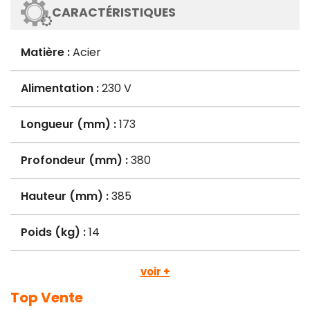
CARACTÉRISTIQUES
Matière :
Acier
Alimentation :
230 V
Longueur (mm) :
173
Profondeur (mm) :
380
Hauteur (mm) :
385
Poids (kg) :
14
voir +
Top Vente