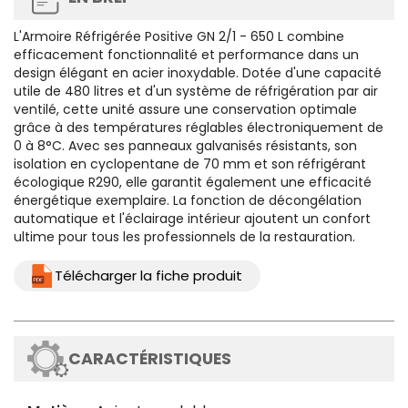
L'Armoire Réfrigérée Positive GN 2/1 - 650 L combine
efficacement fonctionnalité et performance dans un
design élégant en acier inoxydable. Dotée d'une capacité
utile de 480 litres et d'un système de réfrigération par air
ventilé, cette unité assure une conservation optimale
grâce à des températures réglables électroniquement de
0 à 8°C. Avec ses panneaux galvanisés résistants, son
isolation en cyclopentane de 70 mm et son réfrigérant
écologique R290, elle garantit également une efficacité
énergétique exemplaire. La fonction de décongélation
automatique et l'éclairage intérieur ajoutent un confort
ultime pour tous les professionnels de la restauration.
Télécharger la fiche produit
CARACTÉRISTIQUES