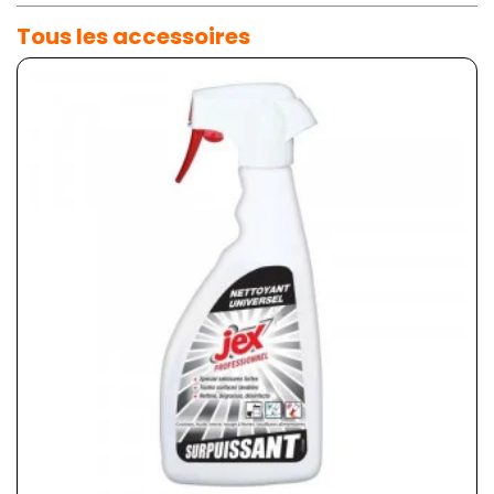
Tous les accessoires