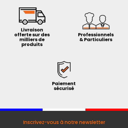
Livraison
offerte sur des
Professionnels
milliers de
& Particuliers
produits
Paiement
sécurisé
Inscrivez-vous à notre newsletter