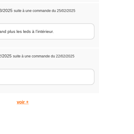
03/2025
suite à une commande du 25/02/2025
nd plus les leds à l’intérieur.
02/2025
suite à une commande du 22/02/2025
voir +