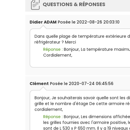
QUESTIONS & RÉPONSES
Didier ADAM
Posée le 2022-08-26 20:03:10
Dans quelle plage de température extérieure d
réfrigérateur ? Merci
Réponse :
Bonjour, La température maxim
Cordialement,
Clément
Posée le 2020-07-24 06:45:56
Bonjour, Je souhaiterais savoir quelle sont les 
grille et le nombre d'étage De cette armoire ré
cordialement,
Réponse :
Bonjour, Les dimensions affichée
les grilles fournies avec l'armoire positive,
sont de L 530 x P 650 mm. Il y a 19 niveaux