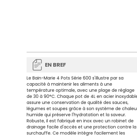
EN BREF
Le
Bain-Marie 4 Pots Série 600
s'illustre par sa
capacité à maintenir les aliments à une
température optimale, avec une plage de réglage
de 30 à 90°C. Chaque pot de 4L en acier inoxydabl
assure une conservation de qualité des sauces,
légumes et soupes grâce à son système de chaleu
humide qui préserve l'hydratation et la saveur.
Robuste, il est fabriqué en inox avec un robinet de
drainage facile d'accès et une protection contre la
surchauffe. Ce modèle intègre facilement les