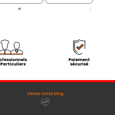
›
ofessionnels
Paiement
 Particuliers
sécurisé
Visitez notre blog