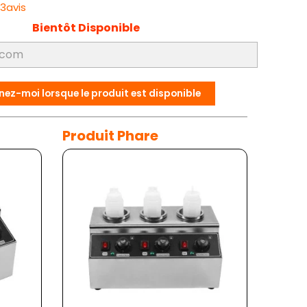
33avis
Bientôt Disponible
nez-moi lorsque le produit est disponible
Produit Phare