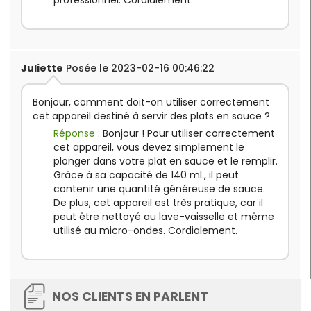
professionnel. Cordialement.
Juliette
Posée le 2023-02-16 00:46:22
Bonjour, comment doit-on utiliser correctement
cet appareil destiné à servir des plats en sauce ?
Réponse :
Bonjour ! Pour utiliser correctement
cet appareil, vous devez simplement le
plonger dans votre plat en sauce et le remplir.
Grâce à sa capacité de 140 mL, il peut
contenir une quantité généreuse de sauce.
De plus, cet appareil est très pratique, car il
peut être nettoyé au lave-vaisselle et même
utilisé au micro-ondes. Cordialement.
NOS CLIENTS EN PARLENT