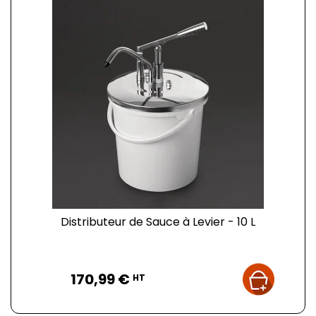
Distributeur de Sauce à Levier - 10 L
Prix
170,99 €
HT