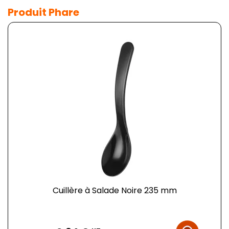
Produit Phare
Cuillère à Salade Noire 235 mm
Prix