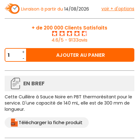
voir + d'options
Livraison à partir du
14/08/2026
+ de 200 000 Clients Satisfaits
4.6/5 - 9133avis
AJOUTER AU PANIER
EN BREF
Cette
Cuillère à Sauce Noire
en PBT thermorésitant pour le
service. D'une capacité de 140 mL, elle est de 300 mm de
longueur.
Télécharger la fiche produit