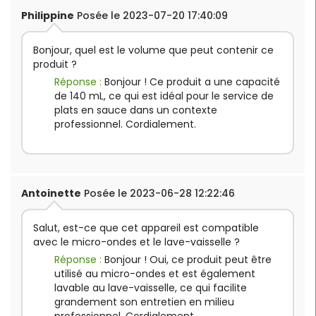
Philippine
Posée le 2023-07-20 17:40:09
Bonjour, quel est le volume que peut contenir ce
produit ?
Réponse :
Bonjour ! Ce produit a une capacité
de 140 mL, ce qui est idéal pour le service de
plats en sauce dans un contexte
professionnel. Cordialement.
Antoinette
Posée le 2023-06-28 12:22:46
Salut, est-ce que cet appareil est compatible
avec le micro-ondes et le lave-vaisselle ?
Réponse :
Bonjour ! Oui, ce produit peut être
utilisé au micro-ondes et est également
lavable au lave-vaisselle, ce qui facilite
grandement son entretien en milieu