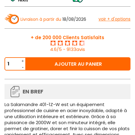
FRAIS
voir + d'options
Livraison à partir du
18/08/2026
+ de 200 000 Clients Satisfaits
4.6/5 - 9133avis
AJOUTER AU PANIER
EN BREF
La Salamandre 401-1Z-W est un équipement
professionnel de cuisine en acier inoxydable, adapté à
une utilisation intérieure et extérieure. Grâce à sa
puissance de 2000W et son minuteur intégré, elle
permet de gratiner, dorer et finir la cuisson de vos plats
rapidement et efficacement. Avec ses dimensions