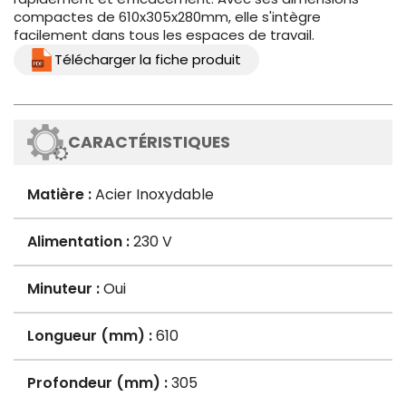
compactes de 610x305x280mm, elle s'intègre
facilement dans tous les espaces de travail.
Télécharger la fiche produit
CARACTÉRISTIQUES
Matière :
Acier Inoxydable
Alimentation :
230 V
Minuteur :
Oui
Longueur (mm) :
610
Profondeur (mm) :
305