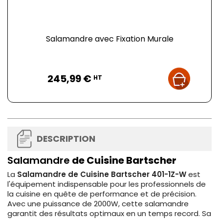
Salamandre avec Fixation Murale
Prix
245,99 €
HT
DESCRIPTION
Salamandre
de Cuisine Bartscher
La
Salamandre de Cuisine Bartscher 401-1Z-W
est
l'équipement indispensable pour les professionnels de
la cuisine en quête de performance et de précision.
Avec une puissance de 2000W, cette salamandre
garantit des résultats optimaux en un temps record. Sa