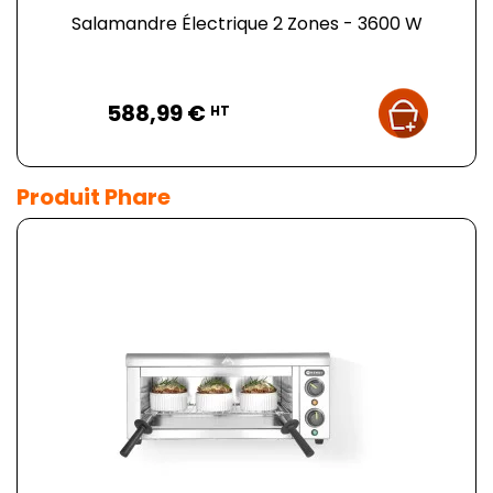
Salamandre Électrique 2 Zones - 3600 W
Prix
588,99 €
HT
Produit Phare