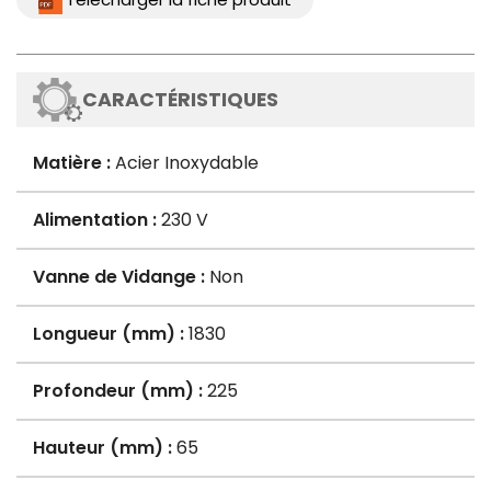
CARACTÉRISTIQUES
Matière :
Acier Inoxydable
Alimentation :
230 V
Vanne de Vidange :
Non
Longueur (mm) :
1830
Profondeur (mm) :
225
Hauteur (mm) :
65