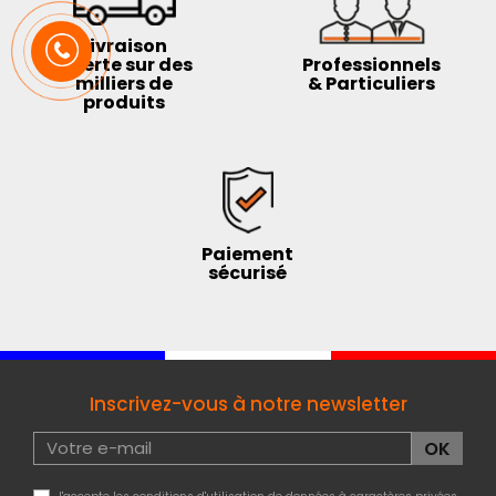
Livraison
offerte sur des
Professionnels
milliers de
& Particuliers
produits
Paiement
sécurisé
Inscrivez-vous à notre newsletter