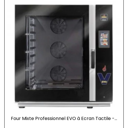
Four Mixte Professionnel EVO à Ecran Tactile -...