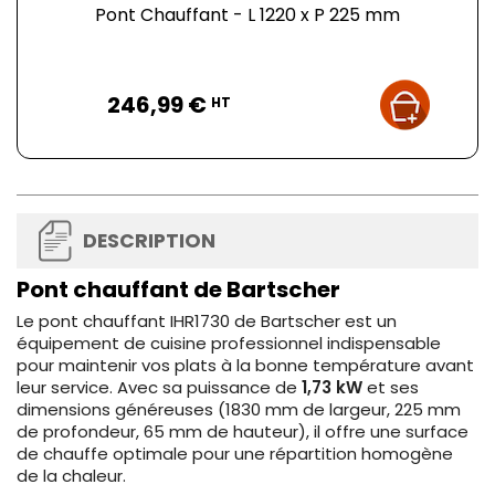
Pont Chauffant - L 1220 x P 225 mm
Prix
246,99 €
HT
DESCRIPTION
Pont chauffant de Bartscher
Le pont chauffant IHR1730 de Bartscher est un
équipement de cuisine professionnel indispensable
pour maintenir vos plats à la bonne température avant
leur service. Avec sa puissance de
1,73 kW
et ses
dimensions généreuses (1830 mm de largeur, 225 mm
de profondeur, 65 mm de hauteur), il offre une surface
de chauffe optimale pour une répartition homogène
de la chaleur.