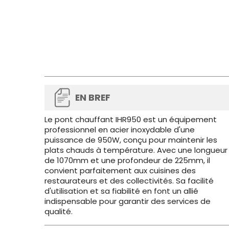
EN BREF
Le pont chauffant IHR950 est un équipement
professionnel en acier inoxydable d'une
puissance de 950W, conçu pour maintenir les
plats chauds à température. Avec une longueur
de 1070mm et une profondeur de 225mm, il
convient parfaitement aux cuisines des
restaurateurs et des collectivités. Sa facilité
d'utilisation et sa fiabilité en font un allié
indispensable pour garantir des services de
qualité.