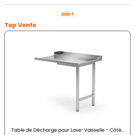
voir +
Top Vente
Table de Décharge pour Lave-Vaisselle - Côté...