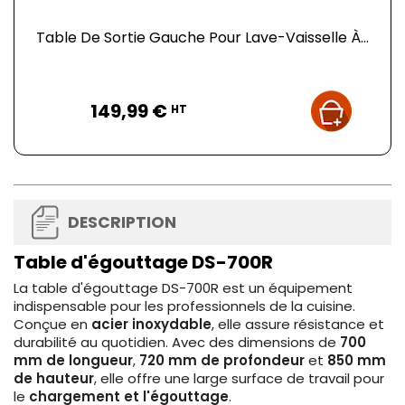
Table De Sortie Gauche Pour Lave-Vaisselle À...
Prix
149,99 €
HT
DESCRIPTION
Table d'égouttage DS-700R
La table d'égouttage DS-700R est un équipement
indispensable pour les professionnels de la cuisine.
Conçue en
acier inoxydable
, elle assure résistance et
durabilité au quotidien. Avec des dimensions de
700
mm de longueur
,
720 mm de profondeur
et
850 mm
de hauteur
, elle offre une large surface de travail pour
le
chargement et l'égouttage
.