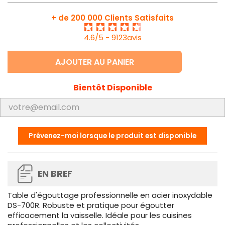
+ de 200 000 Clients Satisfaits
4.6/5 - 9123avis
AJOUTER AU PANIER
Bientôt Disponible
Prévenez-moi lorsque le produit est disponible
EN BREF
Table d'égouttage professionnelle en acier inoxydable
DS-700R. Robuste et pratique pour égoutter
efficacement la vaisselle. Idéale pour les cuisines