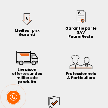
Garantie par le
Meilleur prix
SAV
Garanti
FourniResto
Livraison
offerte sur des
Professionnels
milliers de
& Particuliers
produits