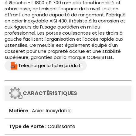
à Gauche - L 1800 x P 700 mm allie fonctionnalité et
robustesse, optimisant l'espace de travail tout en
offrant une grande capacité de rangement. Fabriqué
en acier inoxydable AISI 430, il résiste à la corrosion et
aux rigueurs de l'usage quotidien en milieu
professionnel. Les portes coulissantes et les tiroirs à
gauche facilitent l'organisation et l'accès rapide aux
ustensiles. Ce meuble est également équipé d'un
dosseret pour une propreté accrue et une stabilité
supérieure, garanties par la marque COMBISTEEL.
Télécharger la fiche produit
CARACTÉRISTIQUES
Matière :
Acier Inoxydable
Type de Porte :
Coulissante