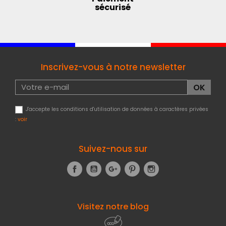
sécurisé
Inscrivez-vous à notre newsletter
J'accepte les conditions d'utilisation de données à caractères privées
:
voir
Suivez-nous sur
Facebook
YouTube
Google+
Pinterest
Instagram
Visitez notre blog