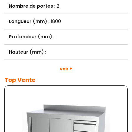
Nombre de portes :
2
Longueur (mm) :
1800
Profondeur (mm) :
Hauteur (mm) :
voir +
Top Vente