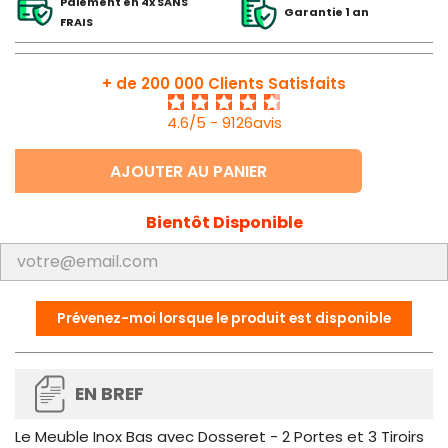
Paiement en 4x SANS
Garantie 1 an
FRAIS
+ de 200 000 Clients Satisfaits
4.6/5 - 9126avis
AJOUTER AU PANIER
Bientôt Disponible
Prévenez-moi lorsque le produit est disponible
EN BREF
Le Meuble Inox Bas avec Dosseret - 2 Portes et 3 Tiroirs