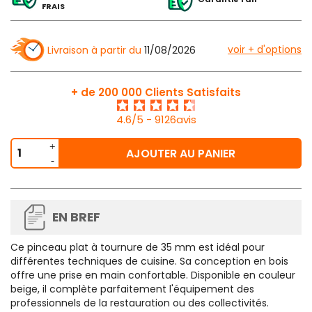
FRAIS
voir + d'options
Livraison à partir du
11/08/2026
+ de 200 000 Clients Satisfaits
4.6/5 - 9126avis
AJOUTER AU PANIER
EN BREF
Ce pinceau plat à tournure de 35 mm est idéal pour
différentes techniques de cuisine. Sa conception en bois
offre une prise en main confortable. Disponible en couleur
beige, il complète parfaitement l'équipement des
professionnels de la restauration ou des collectivités.