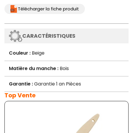
Télécharger la fiche produit
CARACTÉRISTIQUES
Couleur :
Beige
Matière du manche :
Bois
Garantie :
Garantie 1 an Pièces
Top Vente