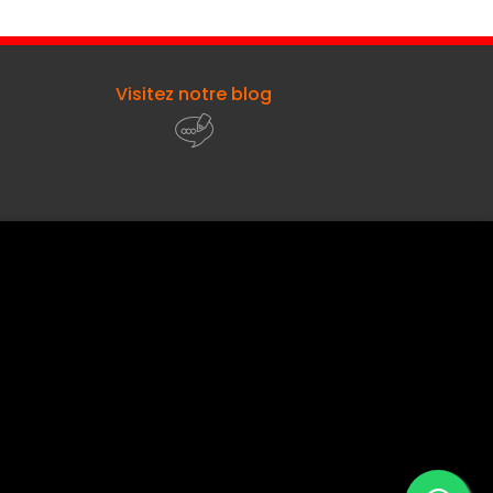
Visitez notre blog