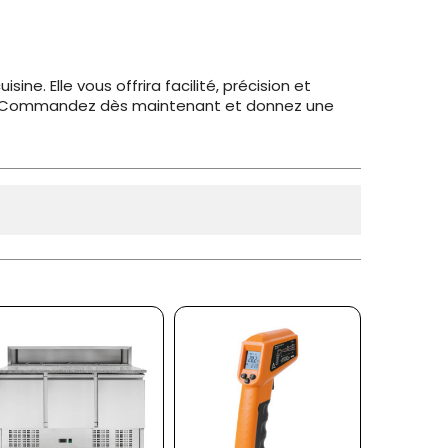
sine. Elle vous offrira facilité, précision et
vre. Commandez dès maintenant et donnez une