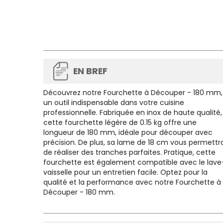
EN BREF
Découvrez notre Fourchette à Découper - 180 mm,
un outil indispensable dans votre cuisine
professionnelle. Fabriquée en inox de haute qualité,
cette fourchette légère de 0.15 kg offre une
longueur de 180 mm, idéale pour découper avec
précision. De plus, sa lame de 18 cm vous permettr
de réaliser des tranches parfaites. Pratique, cette
fourchette est également compatible avec le lave
vaisselle pour un entretien facile. Optez pour la
qualité et la performance avec notre Fourchette à
Découper - 180 mm.