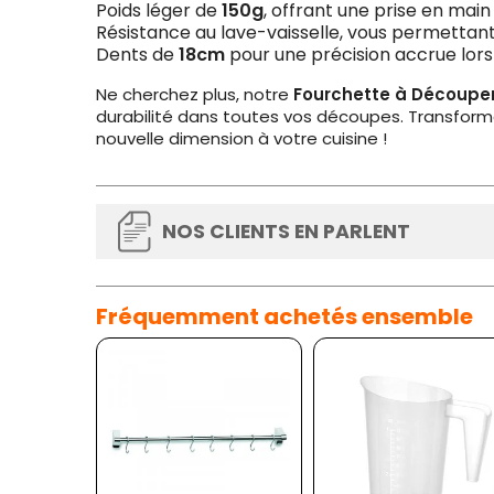
Poids léger de
150g
, offrant une prise en mai
Résistance au lave-vaisselle, vous permettan
Dents de
18cm
pour une précision accrue lor
Ne cherchez plus, notre
Fourchette à Découpe
durabilité dans toutes vos découpes. Transfor
nouvelle dimension à votre cuisine !
NOS CLIENTS EN PARLENT
Fréquemment achetés ensemble