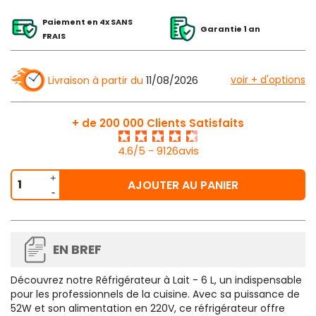
Paiement en 4x SANS
Garantie 1 an
FRAIS
voir + d'options
Livraison à partir du
11/08/2026
+ de 200 000 Clients Satisfaits
4.6/5 - 9126avis
AJOUTER AU PANIER
EN BREF
Découvrez notre Réfrigérateur à Lait - 6 L, un indispensable
pour les professionnels de la cuisine. Avec sa puissance de
52W et son alimentation en 220V, ce réfrigérateur offre