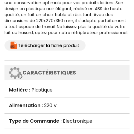
une conservation optimale pour vos produits laitiers. Son
design en plastique noir élégant, réalisé en ABS de haute
qualité, en fait un choix fiable et résistant. Avec des
dimensions de 220x270x350 mm, il s'adapte parfaitement
à tout espace de travail. Ne laissez plus la qualité de votre
lait au hasard, optez pour notre réfrigérateur professionnel.
Télécharger la fiche produit
CARACTÉRISTIQUES
Matière :
Plastique
Alimentation :
220 V
Type de Commande :
Electronique