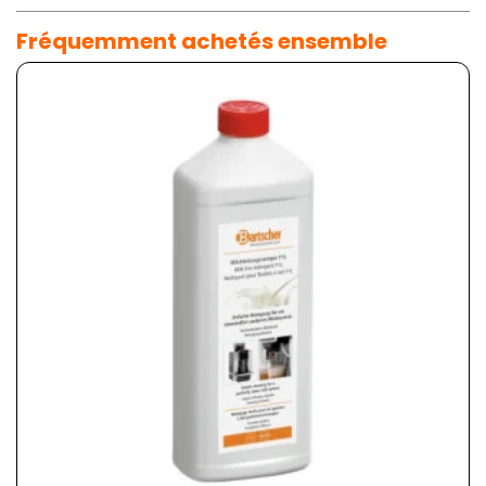
Fréquemment achetés ensemble