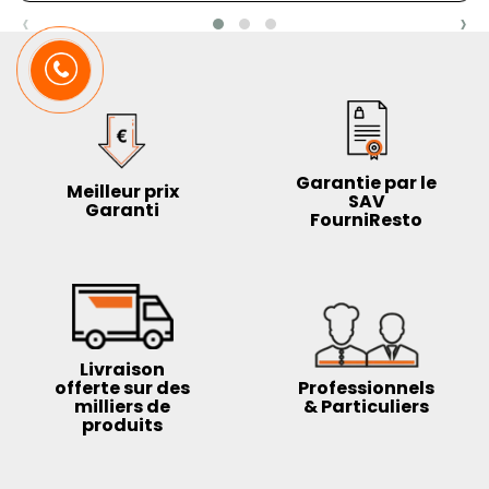
‹
›
Garantie par le
Meilleur prix
SAV
Garanti
FourniResto
Livraison
offerte sur des
Professionnels
milliers de
& Particuliers
produits