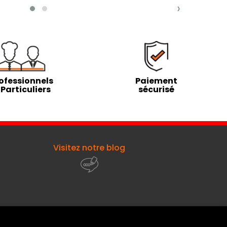
›
ofessionnels
Paiement
 Particuliers
sécurisé
Visitez notre blog