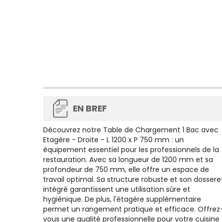
EN BREF
Découvrez notre
Table de Chargement 1 Bac avec
Etagère - Droite - L 1200 x P 750 mm
: un
équipement essentiel pour les professionnels de la
restauration. Avec sa longueur de 1200 mm et sa
profondeur de 750 mm, elle offre un espace de
travail optimal. Sa structure robuste et son dossere
intégré garantissent une utilisation sûre et
hygiénique. De plus, l'étagère supplémentaire
permet un rangement pratique et efficace. Offrez
vous une qualité professionnelle pour votre cuisine