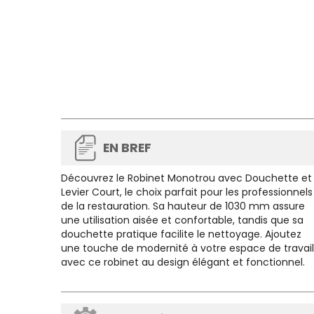
EN BREF
Découvrez le
Robinet Monotrou avec Douchette et
Levier Court
, le choix parfait pour les professionnels
de la restauration. Sa hauteur de 1030 mm assure
une utilisation aisée et confortable, tandis que sa
douchette pratique facilite le nettoyage. Ajoutez
une touche de modernité à votre espace de travail
avec ce robinet au design élégant et fonctionnel.