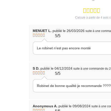
Calculé à partir de
4
avis c
MENUET L.
publié le 26/03/2026
suite à une comma
5/5
Le robinet n'est pas encore monté
S D.
publié le 04/12/2024
suite à une commande du 2
5/5
Robinet de bonne qualité je recommande ????
Anonymous A.
publié le 09/08/2024
suite à une c