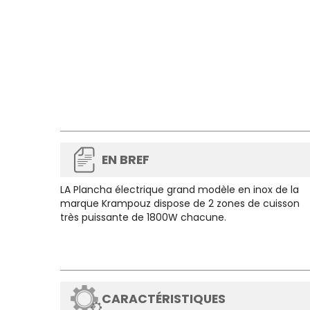
EN BREF
LA Plancha électrique grand modèle en inox de la
marque Krampouz dispose de 2 zones de cuisson
très puissante de 1800W chacune.
CARACTÉRISTIQUES