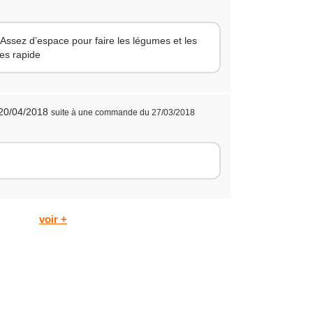
 Assez d’espace pour faire les légumes et les
es rapide
 20/04/2018
suite à une commande du 27/03/2018
voir +