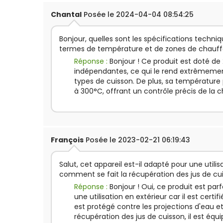
Chantal
Posée le 2024-04-04 08:54:25
Bonjour, quelles sont les spécifications techni
termes de température et de zones de chauf
Réponse :
Bonjour ! Ce produit est doté de
indépendantes, ce qui le rend extrêmement
types de cuisson. De plus, sa température
à 300°C, offrant un contrôle précis de la 
François
Posée le 2023-02-21 06:19:43
Salut, cet appareil est-il adapté pour une utilis
comment se fait la récupération des jus de cu
Réponse :
Bonjour ! Oui, ce produit est pa
une utilisation en extérieur car il est certifié
est protégé contre les projections d'eau et
récupération des jus de cuisson, il est équi