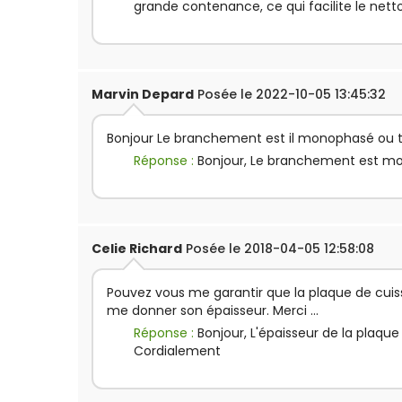
grande contenance, ce qui facilite le net
Marvin Depard
Posée le 2022-10-05 13:45:32
Bonjour Le branchement est il monophasé ou t
Réponse :
Bonjour, Le branchement est m
Celie Richard
Posée le 2018-04-05 12:58:08
Pouvez vous me garantir que la plaque de cuiss
me donner son épaisseur. Merci ...
Réponse :
Bonjour, L'épaisseur de la plaqu
Cordialement