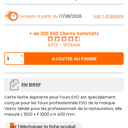
voir + d'options
Livraison à partir du
17/08/2026
+ de 200 000 Clients Satisfaits
4.6/5 - 9133avis
AJOUTER AU PANIER
EN BREF
Cette
Hotte Aspirante pour Fours EVO
est spécialement
conçue pour les fours professionnels EVO de la marque
Vesta. Idéale pour les professionnels de la restauration, elle
mesure L 1000 x P 1000 x H 400 mm.
Télécharger la fiche produit