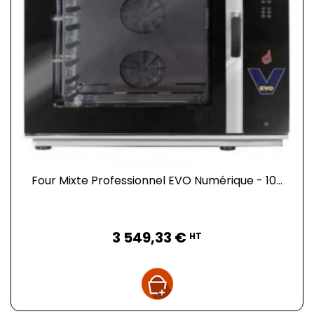
Four Mixte Professionnel EVO Numérique - 10...
Prix
3 549,33 €
HT