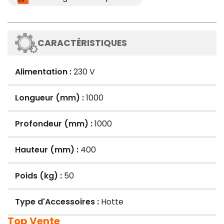
CARACTÉRISTIQUES
Alimentation :
230 V
Longueur (mm) :
1000
Profondeur (mm) :
1000
Hauteur (mm) :
400
Poids (kg) :
50
Type d'Accessoires :
Hotte
Top Vente