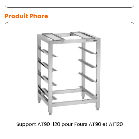
Produit Phare
Support AT90-120 pour Fours AT90 et AT120