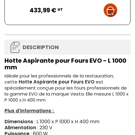
Prix
433,99 €
HT
DESCRIPTION
Hotte Aspirante pour Fours EVO - L 1000
mm
Idéale pour les professionnels de la restauration,
cette
Hotte Aspirante pour Fours EVO
est
spécialement conçue pour les fours professionnels de
la gamme EVO de la marque Vesta. Elle mesure L 1000 x
P 1000 x H 400 mm.
Plus d'informations :
Dimensions
: L 1000 x P 1000 x H 400 mm
Alimentation
: 230 V
Puissance
: 600 W