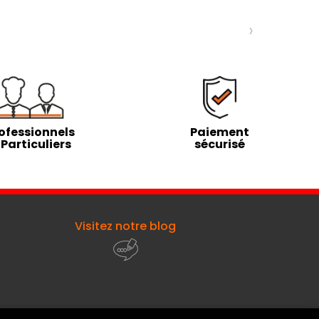
›
ofessionnels
Paiement
 Particuliers
sécurisé
Visitez notre blog