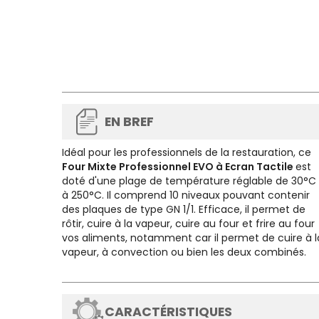
EN BREF
Idéal pour les professionnels de la restauration, ce
Four Mixte Professionnel EVO à Ecran Tactile
est
doté d'une plage de température réglable de 30°C
à 250°C. Il comprend 10 niveaux pouvant contenir
des plaques de type GN 1/1. Efficace, il permet de
rôtir, cuire à la vapeur, cuire au four et frire au four
vos aliments, notamment car il permet de cuire à l
vapeur, à convection ou bien les deux combinés.
CARACTÉRISTIQUES