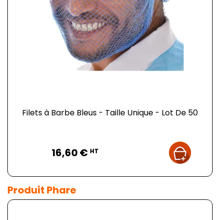
Filets à Barbe Bleus - Taille Unique - Lot De 50
Prix
16,60 €
HT
Produit Phare