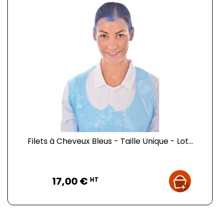
Filets à Cheveux Bleus - Taille Unique - Lot...
Prix
17,00 €
HT