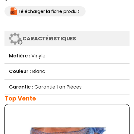
Télécharger la fiche produit
CARACTÉRISTIQUES
Matière :
Vinyle
Couleur :
Blanc
Garantie :
Garantie 1 an Pièces
Top Vente