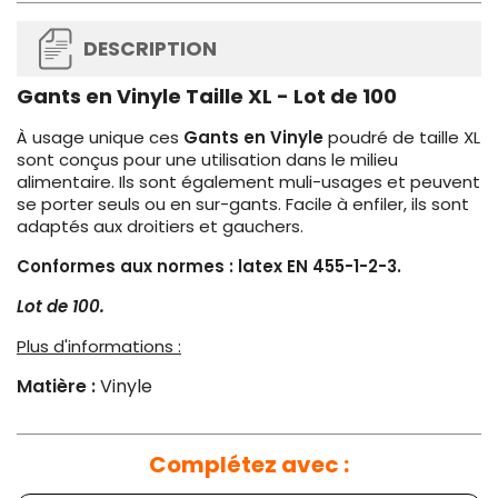
DESCRIPTION
Gants en Vinyle Taille XL - Lot de 100
À usage unique ces
Gants en Vinyle
poudré de taille XL
sont conçus pour une utilisation dans le milieu
alimentaire. Ils sont également muli-usages et peuvent
se porter seuls ou en sur-gants. Facile à enfiler, ils sont
adaptés aux droitiers et gauchers.
Conformes aux normes : latex EN 455-1-2-3.
Lot de 100.
Plus d'informations :
Matière :
Vinyle
Complétez avec :