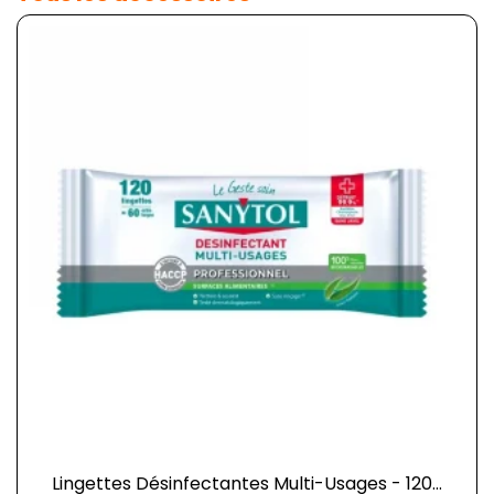
Lingettes Désinfectantes Multi-Usages - 120...