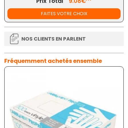
Prix Total
9.08€
FAITES VOTRE CHOIX
NOS CLIENTS EN PARLENT
Fréquemment achetés ensemble