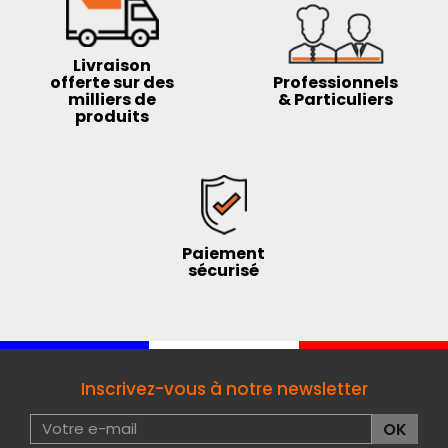
Livraison
offerte sur des
Professionnels
milliers de
& Particuliers
produits
Paiement
sécurisé
Inscrivez-vous à notre newsletter