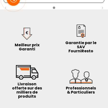
‹
›
Garantie par le
Meilleur prix
SAV
Garanti
FourniResto
Livraison
offerte sur des
Professionnels
milliers de
& Particuliers
produits