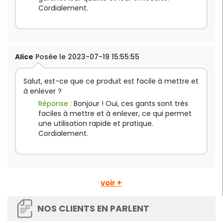
Cordialement.
Alice
Posée le 2023-07-19 15:55:55
Salut, est-ce que ce produit est facile à mettre et
à enlever ?
Réponse :
Bonjour ! Oui, ces gants sont très
faciles à mettre et à enlever, ce qui permet
une utilisation rapide et pratique.
Cordialement.
voir +
NOS CLIENTS EN PARLENT