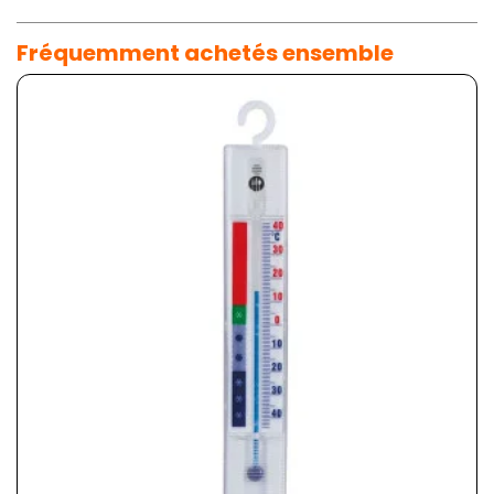
Fréquemment achetés ensemble