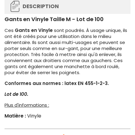
DESCRIPTION
Gants en Vinyle Taille M - Lot de 100
Ces
Gants en Vinyle
sont poudrés. À usage unique, ils
ont été créés pour une utilisation dans le milieu
alimentaire. Ils sont aussi multi-usages et peuvent se
porter seuls comme en sur-gant, pour une meilleure
protection. Très facile à mettre ainsi qu'à enlever, ils
conviennent aux droitiers comme aux gauchers. Ces
gants ont également une manchette à bord roulé,
pour éviter de serrer les poignets.
Conformes aux normes : latex EN 455-1-2-3.
Lot de 100.
Plus d'informations :
Matière :
Vinyle