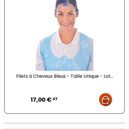
Filets à Cheveux Bleus - Taille Unique - Lot...
Prix
17,00 €
HT