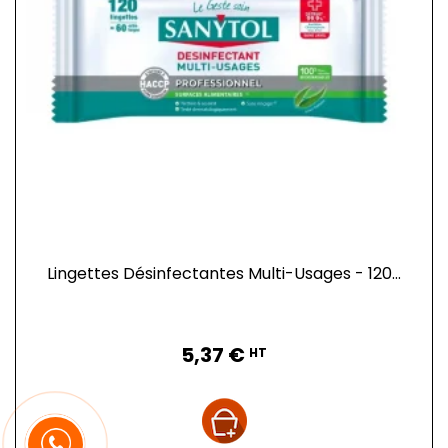
Lingettes Désinfectantes Multi-Usages - 120...
Prix
5,37 €
HT