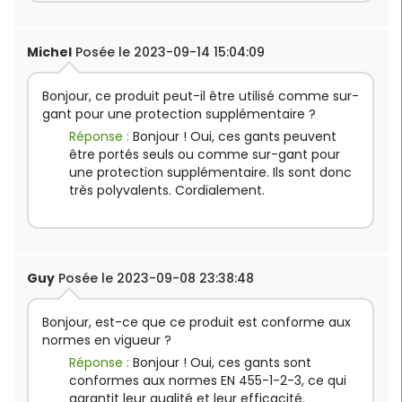
Michel
Posée le 2023-09-14 15:04:09
Bonjour, ce produit peut-il être utilisé comme sur-
gant pour une protection supplémentaire ?
Réponse :
Bonjour ! Oui, ces gants peuvent
être portés seuls ou comme sur-gant pour
une protection supplémentaire. Ils sont donc
très polyvalents. Cordialement.
Guy
Posée le 2023-09-08 23:38:48
Bonjour, est-ce que ce produit est conforme aux
normes en vigueur ?
Réponse :
Bonjour ! Oui, ces gants sont
conformes aux normes EN 455-1-2-3, ce qui
garantit leur qualité et leur efficacité.