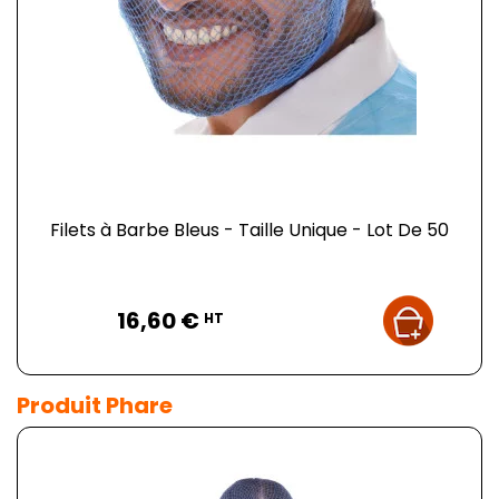
Filets à Barbe Bleus - Taille Unique - Lot De 50
Prix
16,60 €
HT
Produit Phare