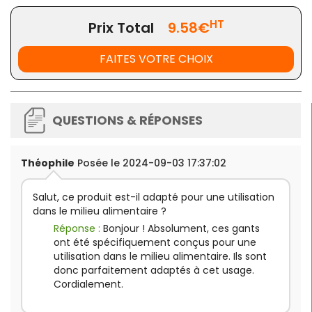
HT
Prix Total
9.58€
FAITES VOTRE CHOIX
QUESTIONS & RÉPONSES
Théophile
Posée le 2024-09-03 17:37:02
Salut, ce produit est-il adapté pour une utilisation
dans le milieu alimentaire ?
Réponse :
Bonjour ! Absolument, ces gants
ont été spécifiquement conçus pour une
utilisation dans le milieu alimentaire. Ils sont
donc parfaitement adaptés à cet usage.
Cordialement.