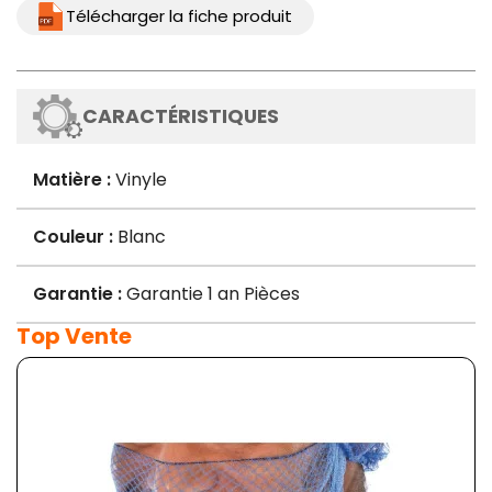
Télécharger la fiche produit
CARACTÉRISTIQUES
Matière :
Vinyle
Couleur :
Blanc
Garantie :
Garantie 1 an Pièces
Top Vente