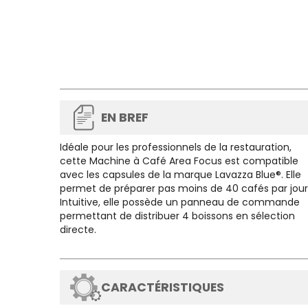
EN BREF
Idéale pour les professionnels de la restauration,
cette
Machine à Café Area Focus
est compatible
avec les capsules de la marque Lavazza Blue®. Elle
permet de préparer pas moins de 40 cafés par jour
Intuitive, elle possède un panneau de commande
permettant de distribuer 4 boissons en sélection
directe.
CARACTÉRISTIQUES