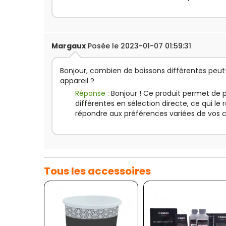
Margaux
Posée le 2023-01-07 01:59:31
Bonjour, combien de boissons différentes peu
appareil ?
Réponse :
Bonjour ! Ce produit permet de 
différentes en sélection directe, ce qui le 
répondre aux préférences variées de vos c
Tous les accessoires