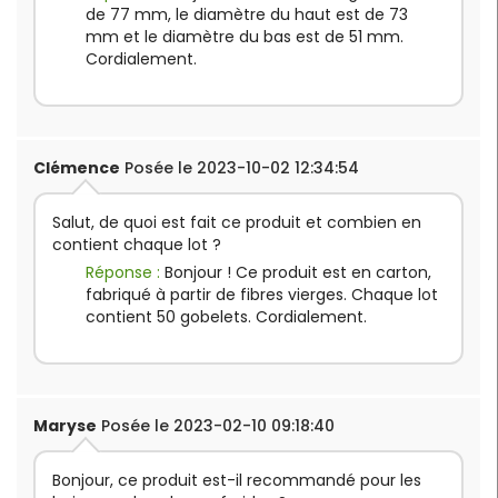
de 77 mm, le diamètre du haut est de 73
mm et le diamètre du bas est de 51 mm.
Cordialement.
Clémence
Posée le 2023-10-02 12:34:54
Salut, de quoi est fait ce produit et combien en
contient chaque lot ?
Réponse :
Bonjour ! Ce produit est en carton,
fabriqué à partir de fibres vierges. Chaque lot
contient 50 gobelets. Cordialement.
Maryse
Posée le 2023-02-10 09:18:40
Bonjour, ce produit est-il recommandé pour les