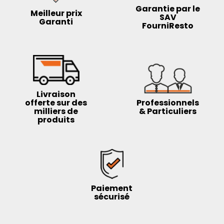
Garantie par le
Meilleur prix
SAV
Garanti
FourniResto
Livraison
offerte sur des
Professionnels
milliers de
& Particuliers
produits
Paiement
sécurisé