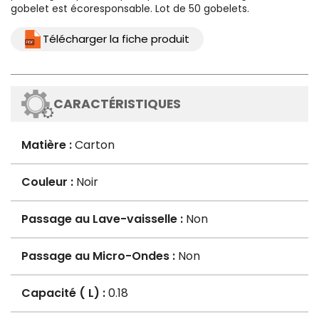
gobelet est écoresponsable. Lot de 50 gobelets.
Télécharger la fiche produit
CARACTÉRISTIQUES
Matière :
Carton
Couleur :
Noir
Passage au Lave-vaisselle :
Non
Passage au Micro-Ondes :
Non
Capacité ( L) :
0.18