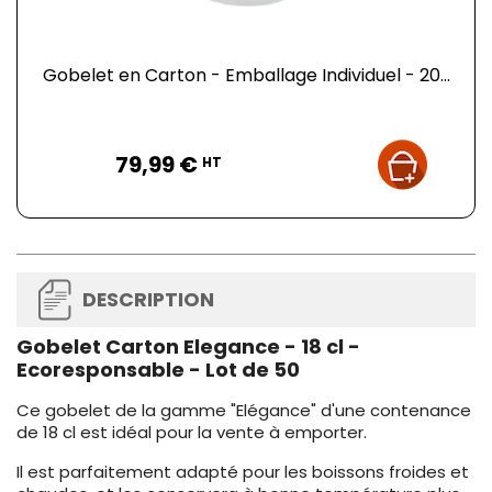
Gobelet en Carton - Emballage Individuel - 20...
Prix
79,99 €
HT
DESCRIPTION
Gobelet Carton Elegance - 18 cl -
Ecoresponsable - Lot de 50
Ce gobelet de la gamme "Elégance" d'une contenance
de 18 cl est idéal pour la vente à emporter.
Il est parfaitement adapté pour les boissons froides et