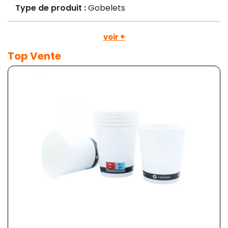
Type de produit :
Gobelets
voir +
Top Vente