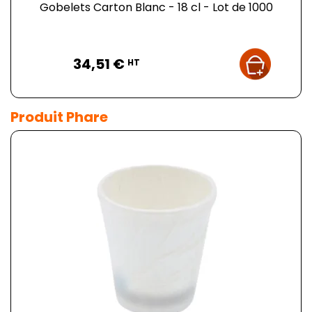
Gobelets Carton Blanc - 18 cl - Lot de 1000
Prix
34,51 €
HT
Produit Phare