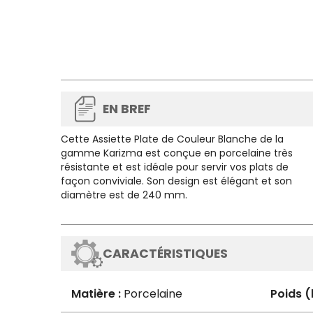
EN BREF
Cette
Assiette Plate de Couleur Blanche de la
gamme Karizma
est conçue en porcelaine très
résistante et est idéale pour servir vos plats de
façon conviviale. Son design est élégant et son
diamètre est de
240 mm.
CARACTÉRISTIQUES
Matière :
Porcelaine
Poids (