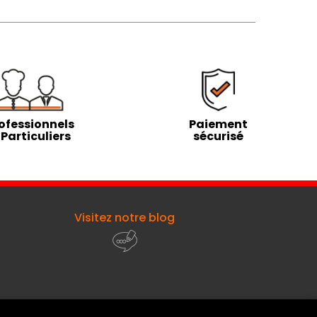
ofessionnels
Paiement
 Particuliers
sécurisé
Visitez notre blog