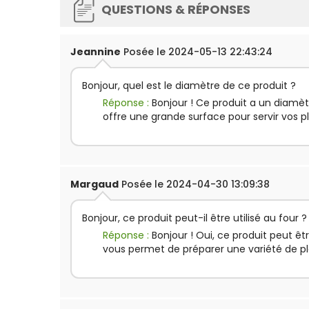
QUESTIONS & RÉPONSES
Jeannine
Posée le 2024-05-13 22:43:24
Bonjour, quel est le diamètre de ce produit ?
Réponse :
Bonjour ! Ce produit a un diamè
offre une grande surface pour servir vos p
Margaud
Posée le 2024-04-30 13:09:38
Bonjour, ce produit peut-il être utilisé au four ?
Réponse :
Bonjour ! Oui, ce produit peut êtr
vous permet de préparer une variété de pl