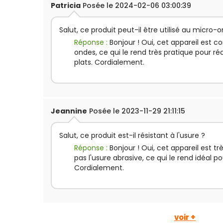
Patricia
Posée le 2024-02-06 03:00:39
Salut, ce produit peut-il être utilisé au micro-
Réponse :
Bonjour ! Oui, cet appareil est 
ondes, ce qui le rend très pratique pour 
plats. Cordialement.
Jeannine
Posée le 2023-11-29 21:11:15
Salut, ce produit est-il résistant à l'usure ?
Réponse :
Bonjour ! Oui, cet appareil est tr
pas l'usure abrasive, ce qui le rend idéal 
Cordialement.
voir +