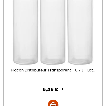
Flacon Distributeur Transparent - 0,7 L - Lot...
Prix
5,45 €
HT