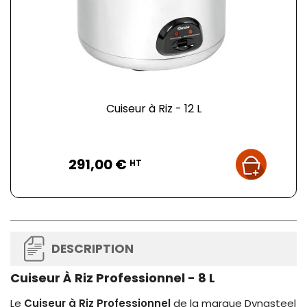
Cuiseur à Riz - 12 L
Prix
291,00 €
HT
DESCRIPTION
Cuiseur À Riz Professionnel - 8 L
Le
Cuiseur à Riz Professionnel
de la marque Dynasteel