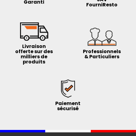
Garanti
FourniResto
Livraison
offerte sur des
Professionnels
milliers de
& Particuliers
produits
Paiement
sécurisé