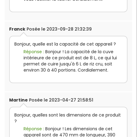
Franck
Posée le 2023-09-28 21:32:39
Bonjour, quelle est la capacité de cet appareil ?
Réponse :
Bonjour ! La capacité de la cuve
intérieure de ce produit est de 8 L, ce qui lui
permet de cuire jusqu'à 6 L de riz cru, soit
environ 30 à 40 portions. Cordialement.
Martine
Posée le 2023-04-27 21:58:51
Bonjour, quelles sont les dimensions de ce produit
?
Réponse :
Bonjour ! Les dimensions de cet
appareil sont de 470 mm de longueur, 390