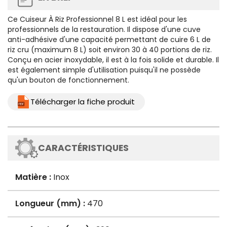
Ce
Cuiseur À Riz Professionnel 8 L
est idéal pour les
professionnels de la restauration. Il dispose d'une cuve
anti-adhésive d'une capacité permettant de cuire 6 L de
riz cru (maximum 8 L) soit environ 30 à 40 portions de riz.
Conçu en acier inoxydable, il est à la fois solide et durable. Il
est également simple d'utilisation puisqu'il ne possède
qu'un bouton de fonctionnement.
Télécharger la fiche produit
CARACTÉRISTIQUES
Matière :
Inox
Longueur (mm) :
470