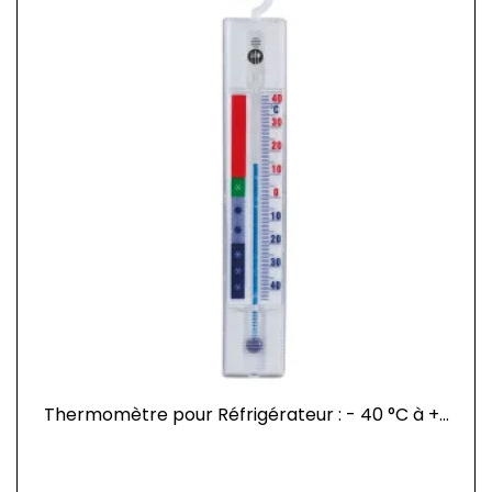
Thermomètre pour Réfrigérateur : - 40 °C à +...
Prix