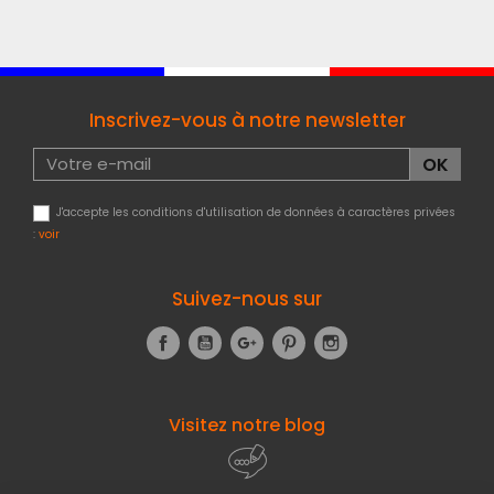
Inscrivez-vous à notre newsletter
J'accepte les conditions d'utilisation de données à caractères privées
:
voir
Suivez-nous sur
Facebook
YouTube
Google+
Pinterest
Instagram
Visitez notre blog