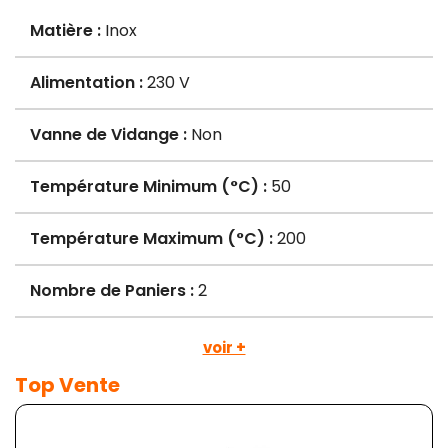
Matière :
Inox
Alimentation :
230 V
Vanne de Vidange :
Non
Température Minimum (°C) :
50
Température Maximum (°C) :
200
Nombre de Paniers :
2
voir +
Top Vente