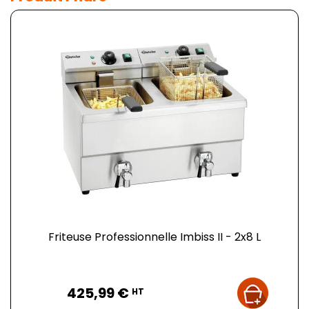
Friteuse Professionnelle Imbiss II - 2x8 L
Prix
425,99 €
HT