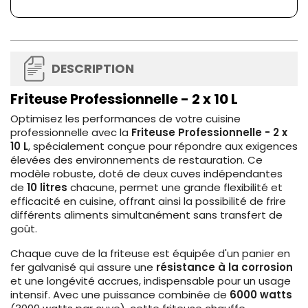
DESCRIPTION
Friteuse Professionnelle - 2 x 10 L
Optimisez les performances de votre cuisine
professionnelle avec la
Friteuse Professionnelle - 2 x
10 L
, spécialement conçue pour répondre aux exigences
élevées des environnements de restauration. Ce
modèle robuste, doté de deux cuves indépendantes
de
10 litres
chacune, permet une grande flexibilité et
efficacité en cuisine, offrant ainsi la possibilité de frire
différents aliments simultanément sans transfert de
goût.
Chaque cuve de la friteuse est équipée d'un panier en
fer galvanisé qui assure une
résistance à la corrosion
et une longévité accrues, indispensable pour un usage
intensif. Avec une puissance combinée de
6000 watts