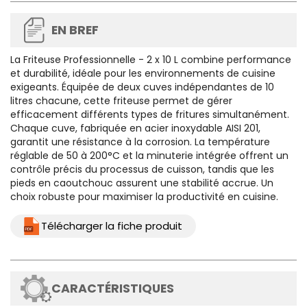
EN BREF
La Friteuse Professionnelle - 2 x 10 L combine performance
et durabilité, idéale pour les environnements de cuisine
exigeants. Équipée de deux cuves indépendantes de 10
litres chacune, cette friteuse permet de gérer
efficacement différents types de fritures simultanément.
Chaque cuve, fabriquée en acier inoxydable AISI 201,
garantit une résistance à la corrosion. La température
réglable de 50 à 200°C et la minuterie intégrée offrent un
contrôle précis du processus de cuisson, tandis que les
pieds en caoutchouc assurent une stabilité accrue. Un
choix robuste pour maximiser la productivité en cuisine.
Télécharger la fiche produit
CARACTÉRISTIQUES