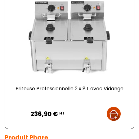
Friteuse Professionnelle 2 x 8 L avec Vidange
Prix
236,90 €
HT
Produit Phare