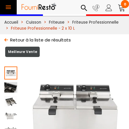
0

search
Accueil
Cuisson
Friteuse
Friteuse Professionnelle
Friteuse Professionnelle - 2 x 10 L
Retour à la liste de résultats
Meilleure Vente