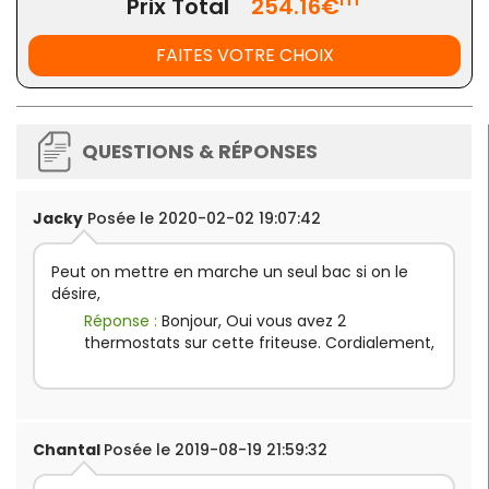
Prix Total
254.16€
FAITES VOTRE CHOIX
QUESTIONS & RÉPONSES
Jacky
Posée le 2020-02-02 19:07:42
Peut on mettre en marche un seul bac si on le
désire,
Réponse :
Bonjour, Oui vous avez 2
thermostats sur cette friteuse. Cordialement,
Chantal
Posée le 2019-08-19 21:59:32