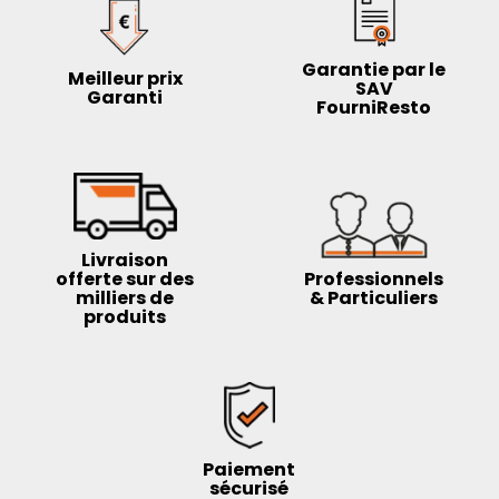
Garantie par le
Meilleur prix
SAV
Garanti
FourniResto
Livraison
offerte sur des
Professionnels
milliers de
& Particuliers
produits
Paiement
sécurisé