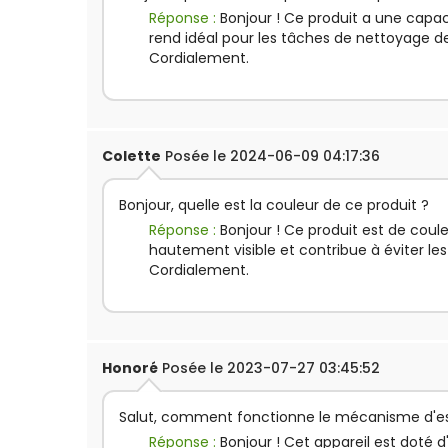
Réponse :
Bonjour ! Ce produit a une capacit
rend idéal pour les tâches de nettoyage d
Cordialement.
Colette
Posée le 2024-06-09 04:17:36
Bonjour, quelle est la couleur de ce produit ?
Réponse :
Bonjour ! Ce produit est de coule
hautement visible et contribue à éviter les
Cordialement.
Honoré
Posée le 2023-07-27 03:45:52
Salut, comment fonctionne le mécanisme d'es
Réponse :
Bonjour ! Cet appareil est doté 