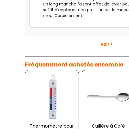
un long manche faisant effet de levier pour 
suffit d'appliquer une pression sur le man
mop. Cordialement.
voir +
Fréquemment achetés ensemble
Thermomètre pour
Cuillère à Café