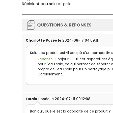
Récipient eau sale et grille
QUESTIONS & RÉPONSES
Charlotte
Posée le 2024-08-17 04:09:11
Salut, ce produit est-il équipé d'un compartime
Réponse :
Bonjour ! Oui, cet appareil est 
pour l'eau sale, ce qui permet de séparer 
propre de l'eau sale pour un nettoyage plu
Cordialement.
Élodie
Posée le 2024-07-11 00:12:08
Bonjour, quelle est la capacité de ce produit ?