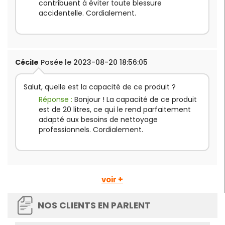
contribuent à éviter toute blessure
accidentelle. Cordialement.
Cécile
Posée le 2023-08-20 18:56:05
Salut, quelle est la capacité de ce produit ?
Réponse :
Bonjour ! La capacité de ce produit
est de 20 litres, ce qui le rend parfaitement
adapté aux besoins de nettoyage
professionnels. Cordialement.
voir +
NOS CLIENTS EN PARLENT