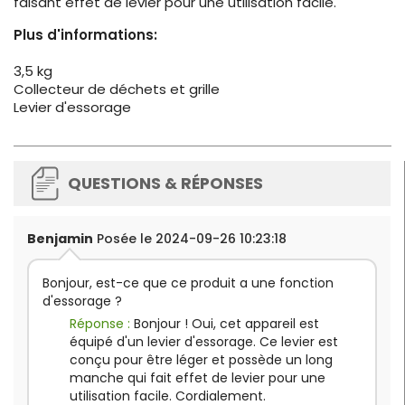
faisant effet de levier pour une utilisation facile.
Plus d'informations:
3,5 kg
Collecteur de déchets et grille
Levier d'essorage
QUESTIONS & RÉPONSES
Benjamin
Posée le 2024-09-26 10:23:18
Bonjour, est-ce que ce produit a une fonction
d'essorage ?
Réponse :
Bonjour ! Oui, cet appareil est
équipé d'un levier d'essorage. Ce levier est
conçu pour être léger et possède un long
manche qui fait effet de levier pour une
utilisation facile. Cordialement.