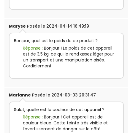
Maryse
Posée le 2024-04-14 16:49:19
Bonjour, quel est le poids de ce produit ?
Réponse :
Bonjour ! Le poids de cet appareil
est de 3,5 kg, ce qui le rend assez léger pour
un transport et une manipulation aisés.
Cordialement.
Marianne
Posée le 2024-03-03 20:31:47
Salut, quelle est la couleur de cet appareil ?
Réponse :
Bonjour ! Cet appareil est de
couleur bleue. Cette teinte très visible et
l'avertissement de danger sur le côté