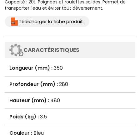
Capacité : 20L. Poignées et roulettes solides. Permet de
transporter l'eau et éviter tout déversement.
Télécharger la fiche produit
CARACTÉRISTIQUES
Longueur (mm) :
350
Profondeur (mm) :
280
Hauteur (mm) :
480
Poids (kg) :
3.5
Couleur :
Bleu