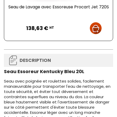
Seau de Lavage avec Essoreuse Procart Jet 720S
Prix
138,63 €
HT
DESCRIPTION
Seau Essoreur Kentucky Bleu 20L
Seau avec poignée et roulettes solides, facilement
manœuvrable pour transporter l'eau de nettoyage, en
toute sécurité, et éviter tout déversement et
contraintes superflues au niveau du dos. La couleur
bleue hautement visible et l'avertissement de danger
sur le côté permettent d'éviter toute blessure
accidentelle. Essoreur léger avec un long manche